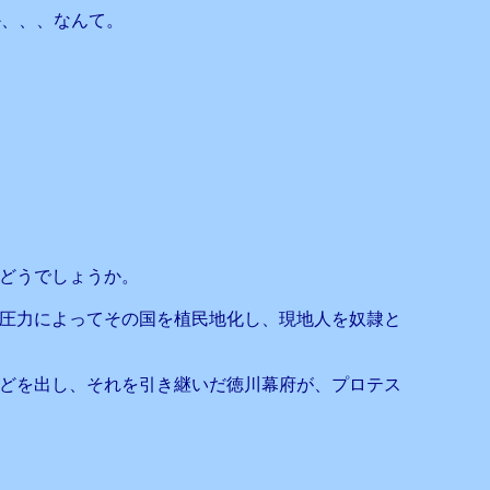
か、、、なんて。
どうでしょうか。
圧力によってその国を植民地化し、現地人を奴隷と
どを出し、それを引き継いだ徳川幕府が、プロテス