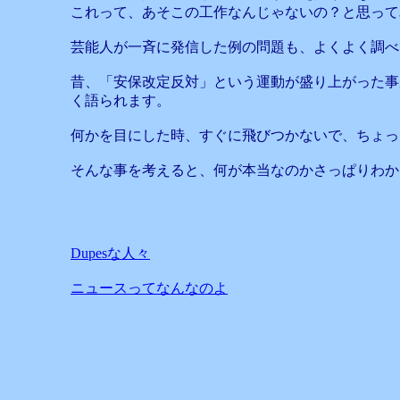
これって、あそこの工作なんじゃないの？と思って
芸能人が一斉に発信した例の問題も、よくよく調べ
昔、「安保改定反対」という運動が盛り上がった事
く語られます。
何かを目にした時、すぐに飛びつかないで、ちょっ
そんな事を考えると、何が本当なのかさっぱりわか
Dupesな人々
ニュースってなんなのよ