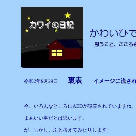
裏表
イメージに流さ
令和2年9月29日
今、いろんなところにAEDが設置されていますね
まあいい事だとは思います。
が、しかし、ふと考えてみたりします。