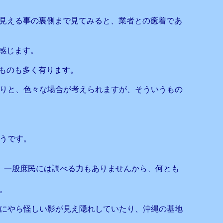
く見える事の裏側まで見てみると、業者との癒着であ
を感じます。
ものも多く有ります。
りと、色々な場合が考えられますが、そういうもの
うです。
のか、一般庶民には調べる力もありませんから、何とも
。
にやら怪しい影が見え隠れしていたり、沖縄の基地