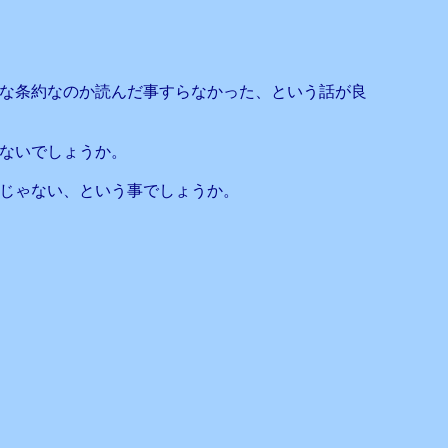
な条約なのか読んだ事すらなかった、という話が良
ないでしょうか。
じゃない、という事でしょうか。