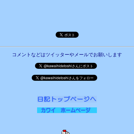
コメントなどはツイッターやメールでお願いします