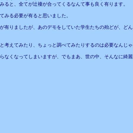
みると、全てが辻褄が合ってくるなんて事も良く有ります。
てみる必要が有ると思いました。
が有りましたが、あのデモをしていた学生たちの殆どが、どん
と考えてみたり、ちょっと調べてみたりするのは必要なんじゃ
らなくなってしまいますが、でもまあ、世の中、そんなに綺麗