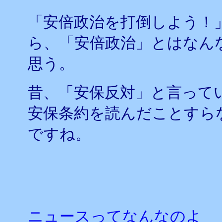
「安倍政治を打倒しよう！
ら、「安倍政治」とはなん
思う。
昔、「安保反対」と言って
安保条約を読んだことすら
ですね。
ニュースってなんなのよ