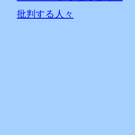
批判する人々