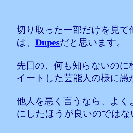
切り取った一部だけを見て
は、
Dupes
だと思います。
先日の、何も知らないのに
イートした芸能人の様に愚
他人を悪く言うなら、よく
にしたほうが良いのではな