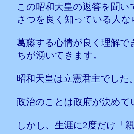
この昭和天皇の返答を聞い
さつを良く知っている人な
葛藤する心情が良く理解で
ちが湧いてきます。
昭和天皇は立憲君主でした
政治のことは政府が決めて
しかし、生涯に2度だけ「