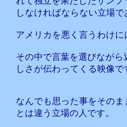
れて独立を果たしたサンフ
しなければならない立場で
アメリカを悪く言うわけに
その中で言葉を選びながら
しさが伝わってくる映像で
なんでも思った事をそのま
とは違う立場の人です。