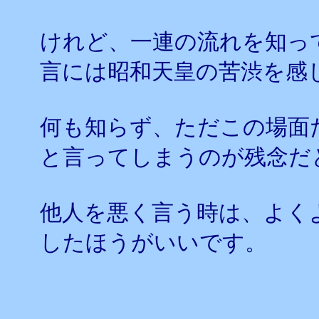
けれど、一連の流れを知っ
言には昭和天皇の苦渋を感
何も知らず、ただこの場面
と言ってしまうのが残念だ
他人を悪く言う時は、よく
したほうがいいです。