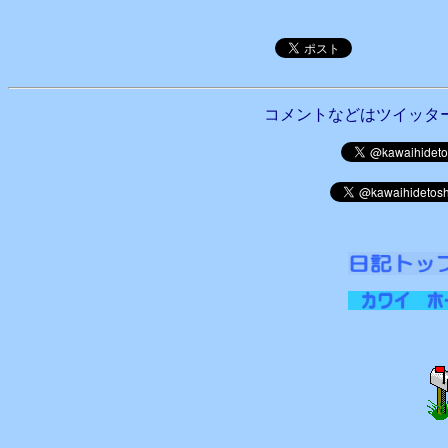
コメントなどはツイッタ