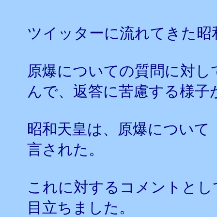
ツイッターに流れてきた昭
原爆についての質問に対し
んで、返答に苦慮する様子
昭和天皇は、原爆について
言された。
これに対するコメントとし
目立ちました。