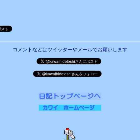
コメントなどはツイッターやメールでお願いします