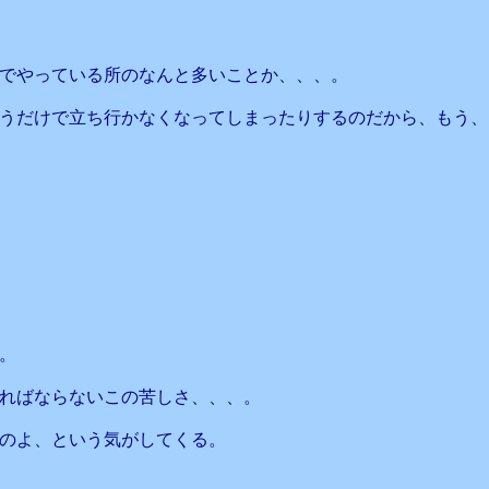
でやっている所のなんと多いことか、、、。
うだけで立ち行かなくなってしまったりするのだから、もう、
。
ればならないこの苦しさ、、、。
のよ、という気がしてくる。