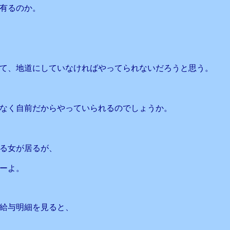
有るのか。
て、地道にしていなければやってられないだろうと思う。
なく自前だからやっていられるのでしょうか。
る女が居るが、
ーよ。
給与明細を見ると、