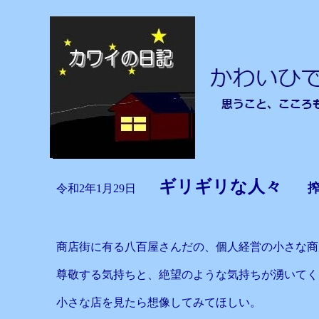
ギリギリな人々
令和2年1月29日
商店街に有る八百屋さんだの、個人経営の小さな商
尊敬する気持ちと、絶望のような気持ちが湧いてく
小さな店を見たら想像してみてほしい。