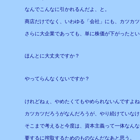
なんでこんなに引かれるんだよ、と。
商店だけでなく、いわゆる「会社」にも、カツカツ
さらに大企業であっても、単に株価が下がったとい
ほんとに大丈夫ですか？
やってらんなくないですか？
けれどねぇ、やめたくてもやめられないんですよね
カツカツだろうがなんだろうが、やり続けていなけ
そこまで考えると今度は、資本主義って一体なんな
要するに搾取するためのものなんだなあと思う。