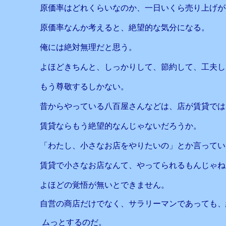
原価率はどれくらいなのか、一日いくら売り上げが
原価率なんか考えると、絶望的な気分になる。
俺には絶対無理だと思う。
よほどきちんと、しっかりして、節約して、工夫し
もう尊敬するしかない。
昔からやっている八百屋さんなどは、店が賃貸では
賃貸ならもう絶望的なんじゃないだろうか。
「わたし、小さなお店をやりたいの」とか言ってい
賃貸で小さなお店なんて、やってられるもんじゃね
よほどの覚悟が無いとできません。
自営の商店だけでなく、サラリーマンであっても、
ムっとするのだ。