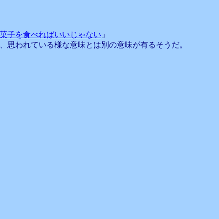
菓子を食べればいいじゃない
」
、思われている様な意味とは別の意味が有るそうだ。