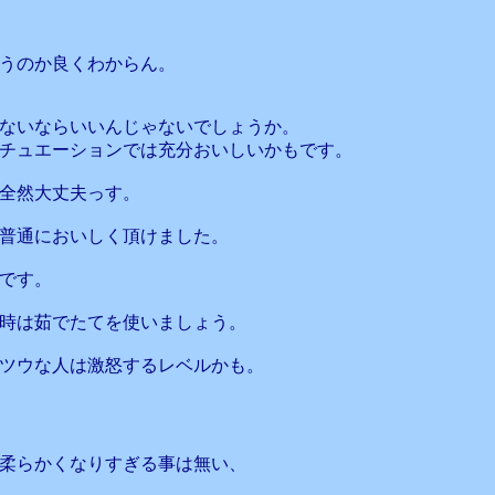
うのか良くわからん。
ないならいいんじゃないでしょうか。
チュエーションでは充分おいしいかもです。
全然大丈夫っす。
普通においしく頂けました。
です。
時は茹でたてを使いましょう。
ツウな人は激怒するレベルかも。
柔らかくなりすぎる事は無い、