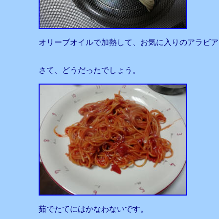
オリーブオイルで加熱して、お気に入りのアラビア
さて、どうだったでしょう。
茹でたてにはかなわないです。