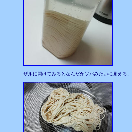
ザルに開けてみるとなんだかソバみたいに見える、