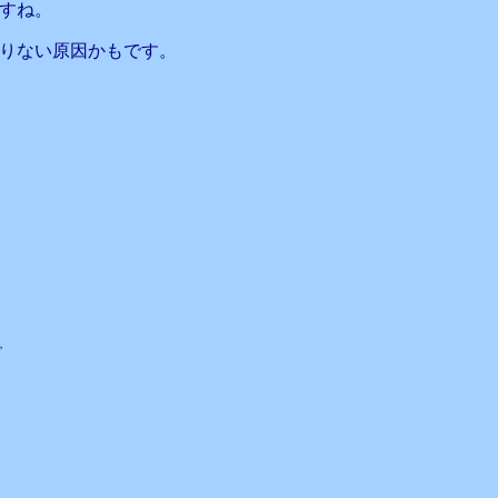
すね。
りない原因かもです。