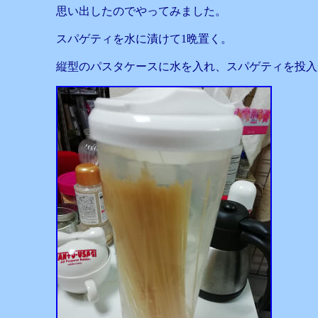
思い出したのでやってみました。
スパゲティを水に漬けて1晩置く。
縦型のパスタケースに水を入れ、スパゲティを投入