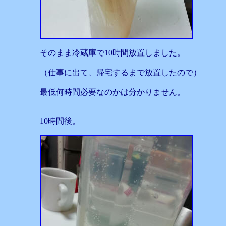
そのまま冷蔵庫で10時間放置しました。
（仕事に出て、帰宅するまで放置したので）
最低何時間必要なのかは分かりません。
10時間後。