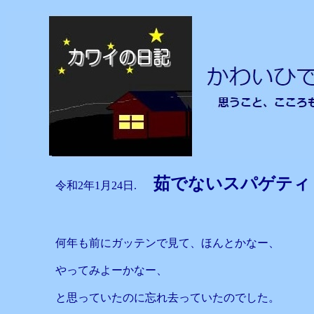
茹でないスパゲ
令和2年1月24日.
何年も前にガッテンで見て、ほんとかなー、
やってみよーかなー、
と思っていたのに忘れ去っていたのでした。