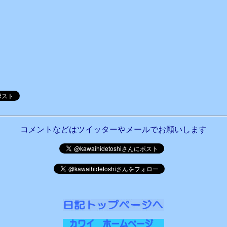
コメントなどはツイッターやメールでお願いします