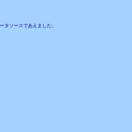
ータソースであえました。