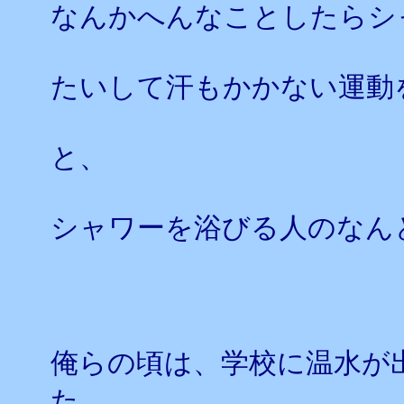
なんかへんなことしたらシ
たいして汗もかかない運動
と、
シャワーを浴びる人のなん
俺らの頃は、学校に温水が
た。