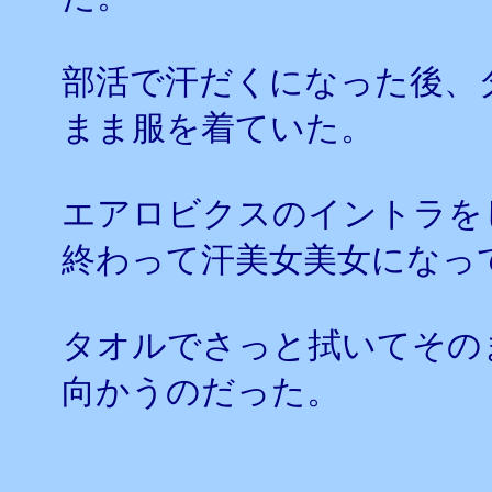
部活で汗だくになった後、
まま服を着ていた。
エアロビクスのイントラを
終わって汗美女美女になっ
タオルでさっと拭いてその
向かうのだった。