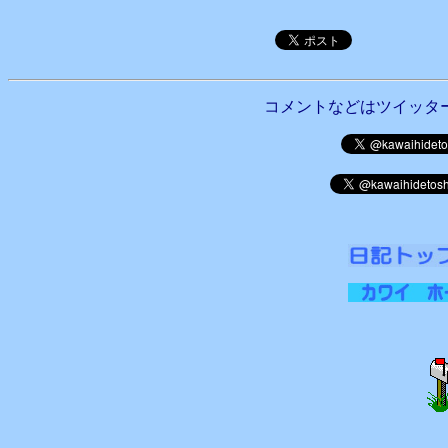
コメントなどはツイッタ