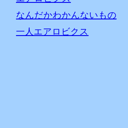
なんだかわかんないもの
一人エアロビクス