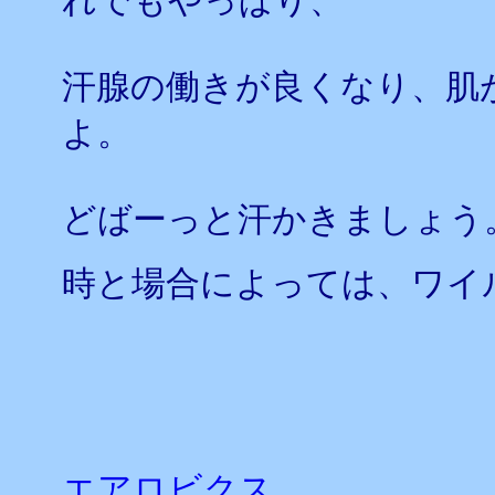
れでもやっぱり、
汗腺の働きが良くなり、肌
よ。
どばーっと汗かきましょう
時と場合によっては、ワイ
エアロビクス