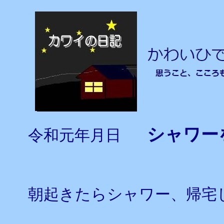
シャワー
令和元年月日
朝起きたらシャワー、帰宅