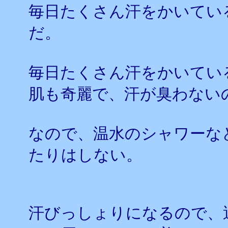
毎日たくさん汗をかいてい
だ。
毎日たくさん汗をかいてい
肌も奇麗で、汗が臭わない
なので、温水のシャワーな
たりはしない。
汗びっしょりになるので、