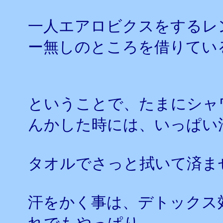
一人エアロビクスをするレ
ー無しのところを借りてい
ということで、たまにシャ
んかした時には、いっぱい
タオルでさっと拭いて済ま
汗をかく事は、デトックス