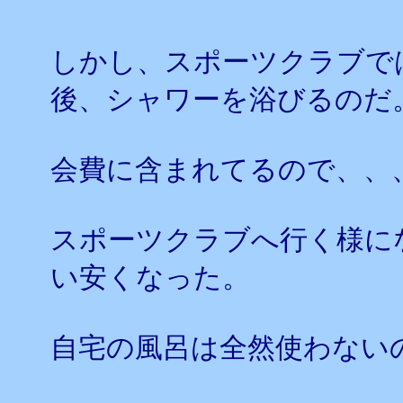
しかし、スポーツクラブで
後、シャワーを浴びるのだ
会費に含まれてるので、、
スポーツクラブへ行く様に
い安くなった。
自宅の風呂は全然使わない