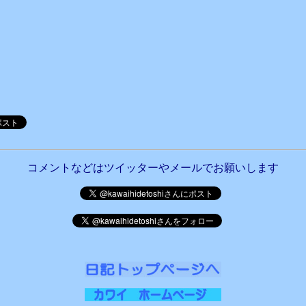
コメントなどはツイッターやメールでお願いします