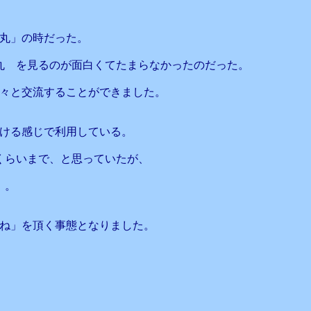
丸」の時だった。
丸 を見るのが面白くてたまらなかったのだった。
々と交流することができました。
ける感じで利用している。
くらいまで、と思っていたが、
、。
いいね」を頂く事態となりました。