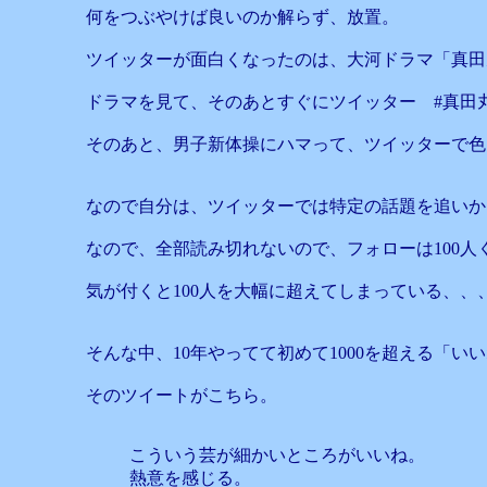
何をつぶやけば良いのか解らず、放置。
ツイッターが面白くなったのは、大河ドラマ「真田
ドラマを見て、そのあとすぐにツイッター #真田
そのあと、男子新体操にハマって、ツイッターで色
なので自分は、ツイッターでは特定の話題を追いか
なので、全部読み切れないので、フォローは100人
気が付くと100人を大幅に超えてしまっている、、
そんな中、10年やってて初めて1000を超える「
そのツイートがこちら。
こういう芸が細かいところがいいね。
熱意を感じる。