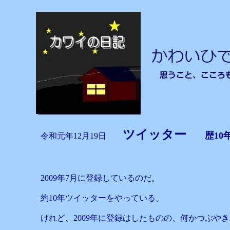
ツイッター
歴10
令和元年12月19日
2009年7月に登録しているのだ。
約10年ツイッターをやっている。
けれど、2009年に登録はしたものの、何かつぶや