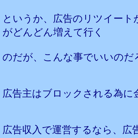
というか、広告のリツイート
がどんどん増えて行く
のだが、こんな事でいいのだ
広告主はブロックされる為に
広告収入で運営するなら、広