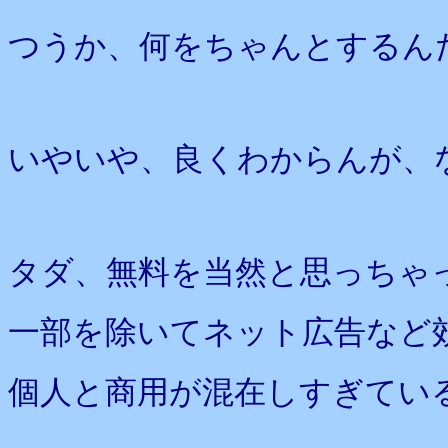
つうか、何をちゃんとするん
いやいや、良くわからんが、
タダ、無料を当然と思っちゃ
一部を除いてネット広告など
個人と商用が混在しすぎてい