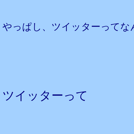
やっぱし、ツイッターってな
ツイッターって