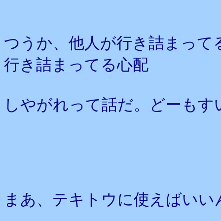
つうか、他人が行き詰まって
行き詰まってる心配
しやがれって話だ。どーもす
まあ、テキトウに使えばいい