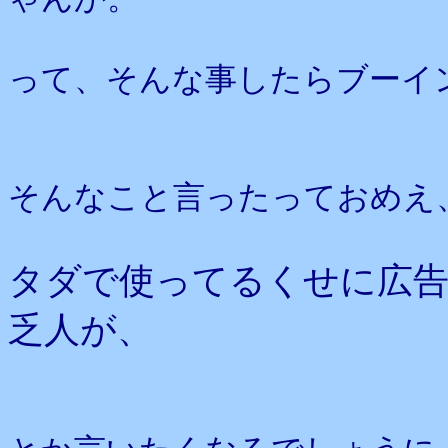
って、そんな事したらブーイ
そんなこと言ったっておめえ
タダで使ってるくせに広告
乏人が、