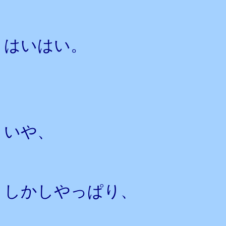
はいはい。
いや、
しかしやっぱり、