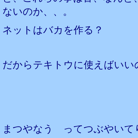
ないのか、、。
ネットはバカを作る？
だからテキトウに使えばいい
まつやなう ってつぶやいて