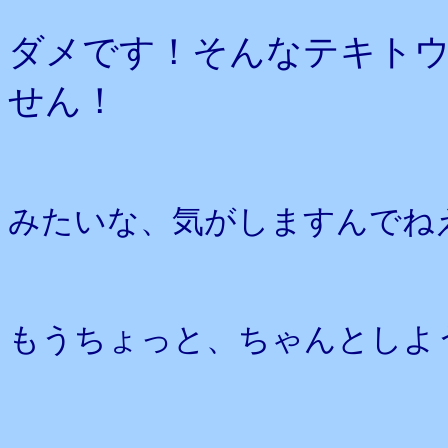
ダメです！そんなテキト
せん！
みたいな、気がしますんでね
もうちょっと、ちゃんとしよ