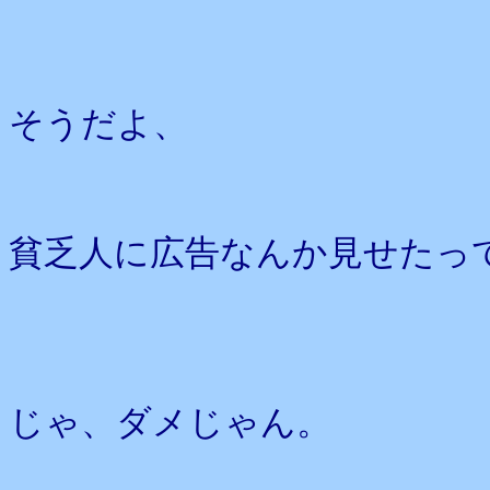
そうだよ、
貧乏人に広告なんか見せたっ
じゃ、ダメじゃん。