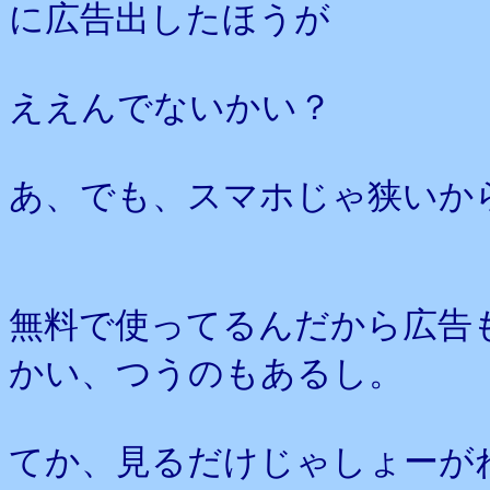
に広告出したほうが
ええんでないかい？
あ、でも、スマホじゃ狭いか
無料で使ってるんだから広告
かい、つうのもあるし。
てか、見るだけじゃしょーが