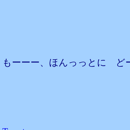
もーーー、ほんっっとに ど