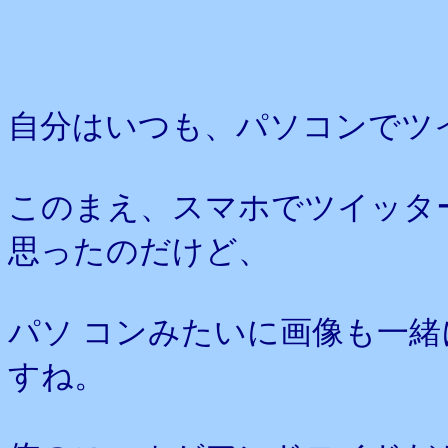
自分はいつも、パソコンでツ
このまえ、スマホでツイッタ
思ったのだけど、
パソ コンみたいに画像も一
すね。