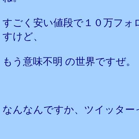
すごく安い値段で１０万フォ
すけど、
もう意味不明 の世界ですぜ。
なんなんですか、ツイッター