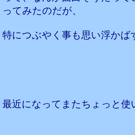
ってみたのだが、
特につぶやく事も思い浮かば
最近になってまたちょっと使