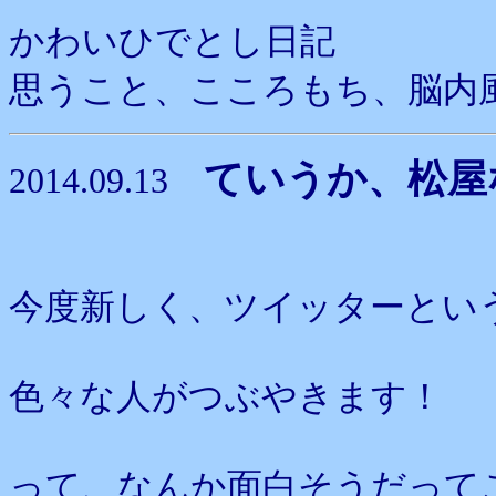
かわいひでとし日記
思うこと、こころもち、脳内
ていうか、松屋
2014.09.13
今度新しく、ツイッターとい
色々な人がつぶやきます！
って、なんか面白そうだって