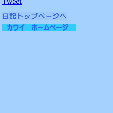
Tweet