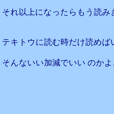
それ以上になったらもう読み
テキトウに読む時だけ読めば
そんないい加減でいい のかよ