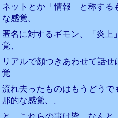
ネットとか「情報」と称する
な感覚、
匿名に対するギモン、「炎上
覚、
リアルで顔つきあわせて話せ
覚
流れ去ったものはもうどうで
那的な感覚、、
と、これらの事は皆、なんと