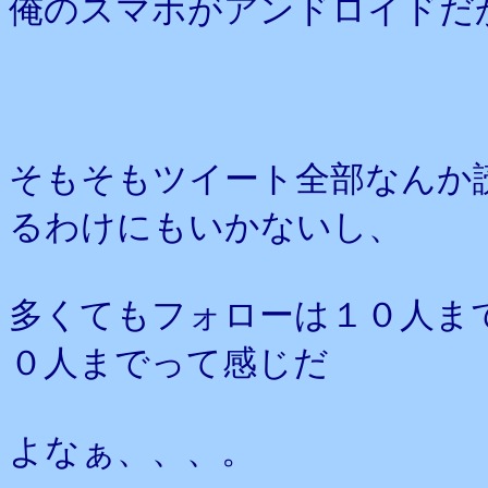
俺のスマホがアンドロイドだ
そもそもツイート全部なんか
るわけにもいかないし、
多くてもフォローは１０人ま
０人までって感じだ
よなぁ、、、。