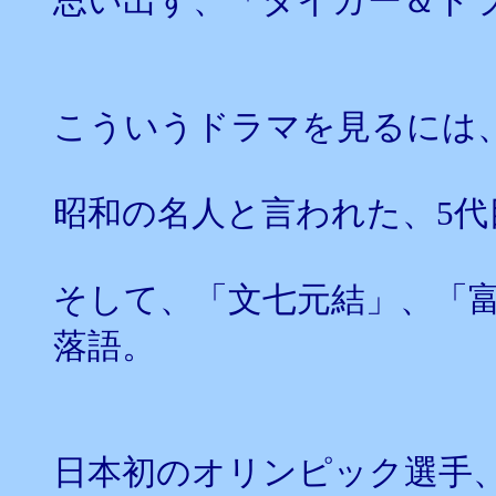
思い出す、「タイガー＆ド
こういうドラマを見るには
昭和の名人と言われた、5代
そして、「文七元結」、「
落語。
日本初のオリンピック選手