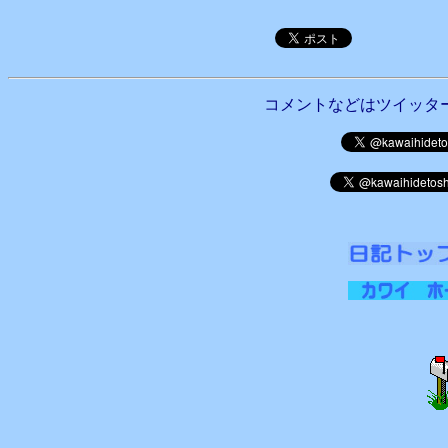
コメントなどはツイッタ