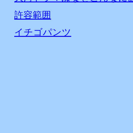
許容範囲
イチゴパンツ