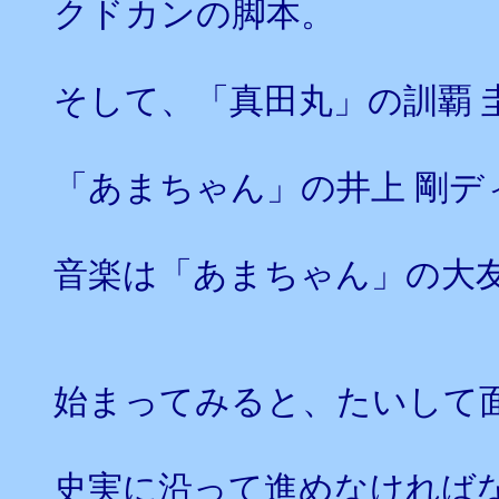
クドカンの脚本。
そして、「真田丸」の訓覇 
「あまちゃん」の井上 剛デ
音楽は「あまちゃん」の大
始まってみると、たいして
史実に沿って進めなければ