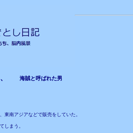
、、、
海賊と呼ばれた男
、東南アジアなどで販売をしていた。
てしまう。