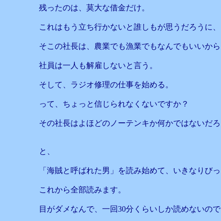
残ったのは、莫大な借金だけ。
これはもう立ち行かないと誰しもが思うだろうに、
そこの社長は、農業でも漁業でもなんでもいいから
社員は一人も解雇しないと言う。
そして、ラジオ修理の仕事を始める。
って、ちょっと信じられなくないですか？
その社長はよほどのノーテンキか何かではないだろ
と、
「海賊と呼ばれた男」を読み始めて、いきなりびっ
これから全部読みます。
目がダメなんで、一回30分くらいしか読めないの