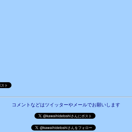
コメントなどはツイッターやメールでお願いします