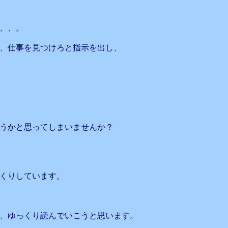
、、。
、仕事を見つけろと指示を出し、
うかと思ってしまいませんか？
くりしています。
で、ゆっくり読んでいこうと思います。