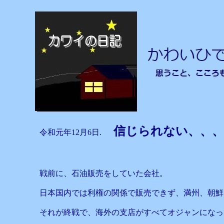
信じられない、
令和元年12月6日.
戦前に、石油販売をしていた会社。
日本国内では利権の関係で販売できず、満州、朝鮮
それが終戦で、海外の支店がすべてオジャンになっ