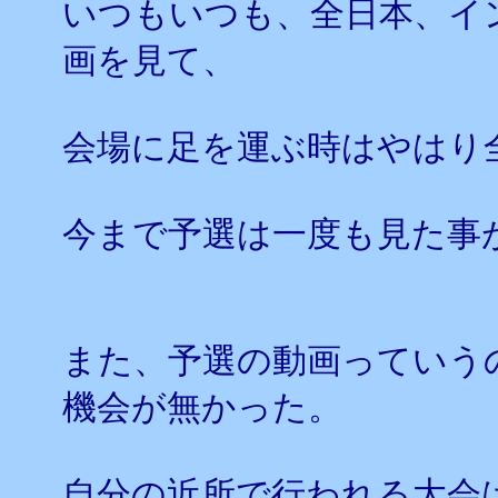
いつもいつも、全日本、イ
画を見て、
会場に足を運ぶ時はやはり
今まで予選は一度も見た事
また、予選の動画っていう
機会が無かった。
自分の近所で行われる大会