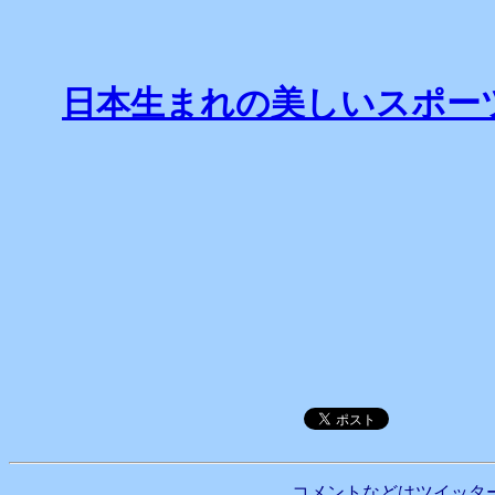
日本生まれの美しいスポー
コメントなどはツイッタ