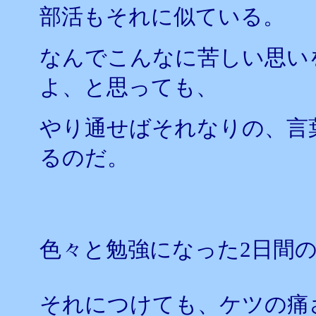
部活もそれに似ている。
なんでこんなに苦しい思い
よ、と思っても、
やり通せばそれなりの、言
るのだ。
色々と勉強になった2日間
それにつけても、ケツの痛