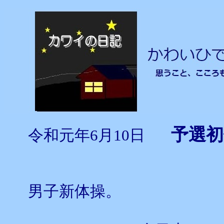
予選
令和元年6月10日
男子新体操。