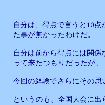
自分は、得点で言うと10点
た事が無かったわけだ。
自分は前から得点には関係
って来たつもりだったが、
今回の経験でさらにその思
というのも、全国大会に出