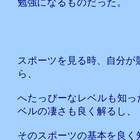
勉強になるものだった。
スポーツを見る時、自分が
ら、
へたっぴーなレベルも知っ
ベルの凄さも良く解るし、
そのスポーツの基本を良く