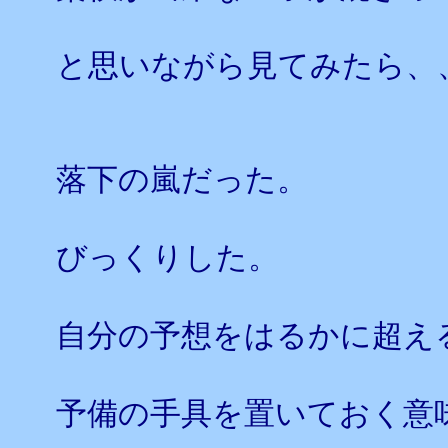
と思いながら見てみたら、
落下の嵐だった。
びっくりした。
自分の予想をはるかに超え
予備の手具を置いておく意