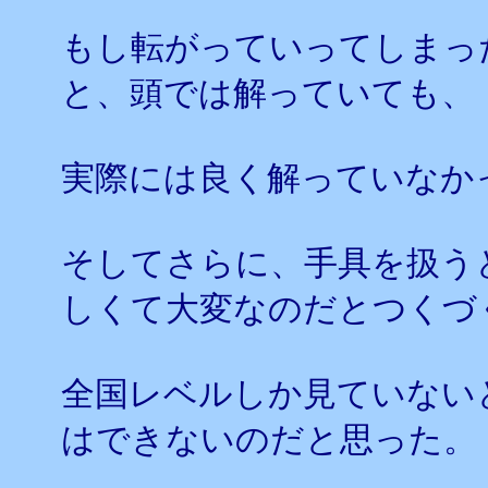
もし転がっていってしまっ
と、頭では解っていても、
実際には良く解っていなか
そしてさらに、手具を扱う
しくて大変なのだとつくづ
全国レベルしか見ていない
はできないのだと思った。