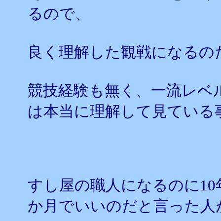
るので、
良く理解した観戦になるの
競技経験も無く、一流レベ
は本当に理解して見ている
すし屋の職人になるのに10
か月でいいのだと言った人