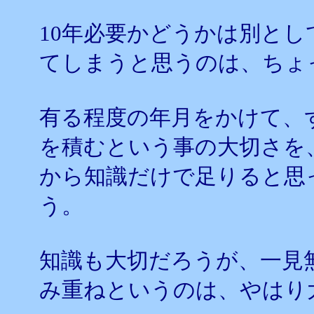
10年必要かどうかは別と
てしまうと思うのは、ちょ
有る程度の年月をかけて、
を積むという事の大切さを
から知識だけで足りると思
う。
知識も大切だろうが、一見
み重ねというのは、やはり