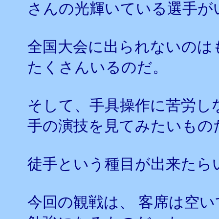
さんの光輝いている選手が
全国大会に出られないのは
たくさんいるのだ。
そして、手具操作に苦労し
手の演技を見てみたいもの
徒手という種目が出来たら
今回の観戦は、 客席は空