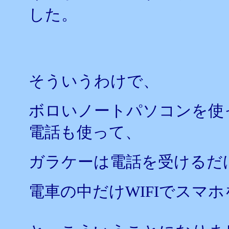
した。
そういうわけで、
ボロいノートパソコンを使
電話も使って、
ガラケーは電話を受けるだ
電車の中だけWIFIでスマ