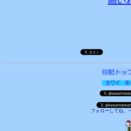
高い
フォローしてね、