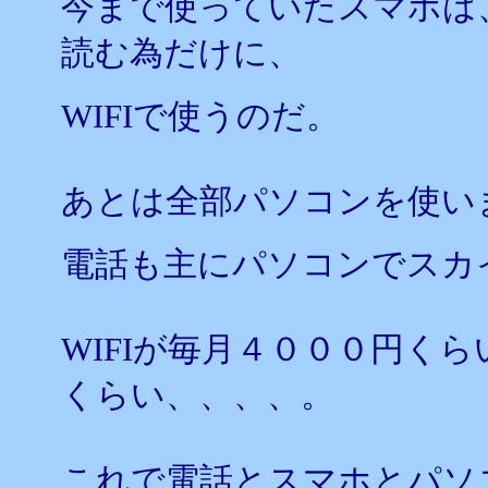
今まで使っていたスマホは
読む為だけに、
WIFIで使うのだ。
あとは全部パソコンを使い
電話も主にパソコンでスカ
WIFIが毎月４０００円く
くらい、、、、。
これで電話とスマホとパソ