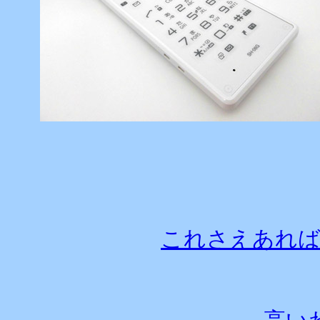
これさえあれば