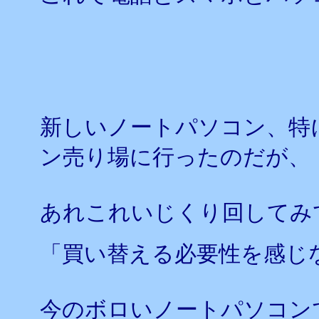
新しいノートパソコン、特に、
ン売り場に行ったのだが、
あれこれいじくり回してみ
「買い替える必要性を感じ
今のボロいノートパソコン