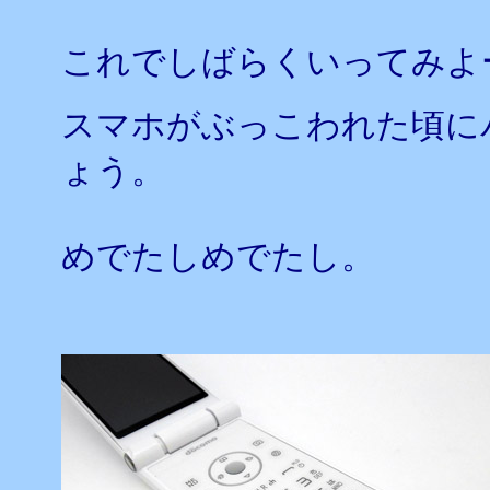
これでしばらくいってみよ
スマホがぶっこわれた頃にパソ
ょう。
めでたしめでたし。