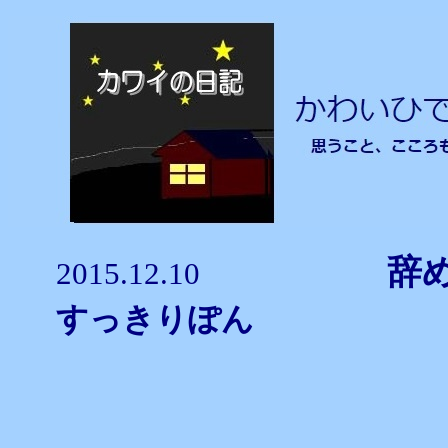
辞
2015.12.10
すっきりぽん