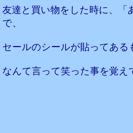
友達と買い物をした時に、「
で、
セールのシールが貼ってある
なんて言って笑った事を覚え