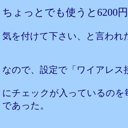
ちょっとでも使うと620
気を付けて下さい、と言われ
なので、設定で「ワイアレス
にチェックが入っているのを
であった。