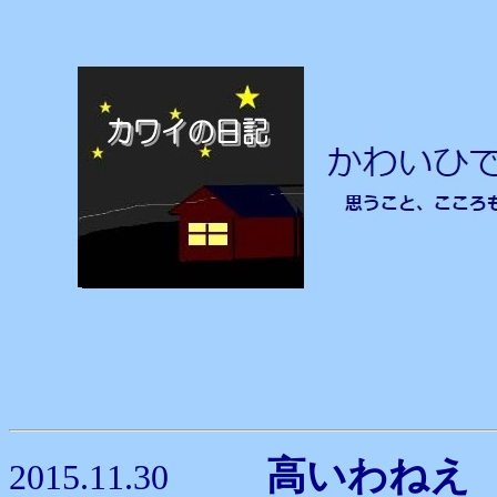
高いわ
2015.11.30