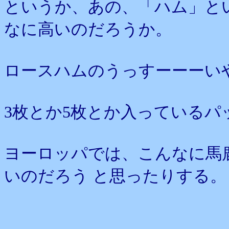
というか、あの、「ハム」と
なに高いのだろうか。
ロースハムのうっすーーーい
3枚とか5枚とか入っている
ヨーロッパでは、こんなに馬
いのだろう と思ったりする。