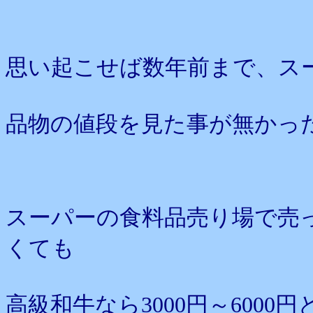
思い起こせば数年前まで、ス
品物の値段を見た事が無かっ
スーパーの食料品売り場で売
くても
高級和牛なら3000円～6000