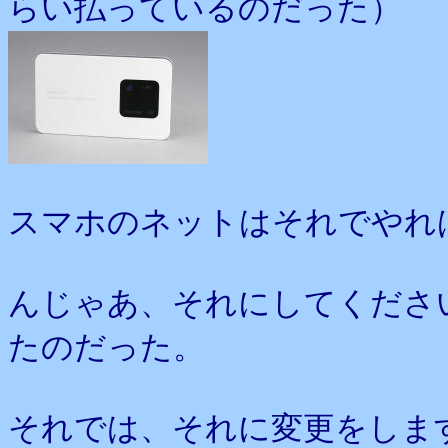
らい払っているのだった）
スマホのネットはそれでやれ
んじゃあ、それにしてくださ
たのだった。
それでは、それに変更をしま