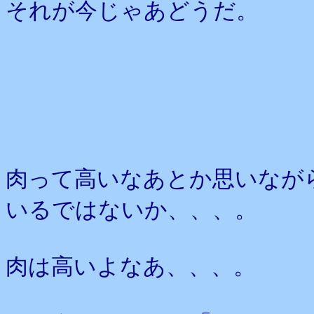
それが今じゃあどうだ。
肉って高いなあとか思いなが
いるではないか、、、。
肉は高いよなあ、、、。