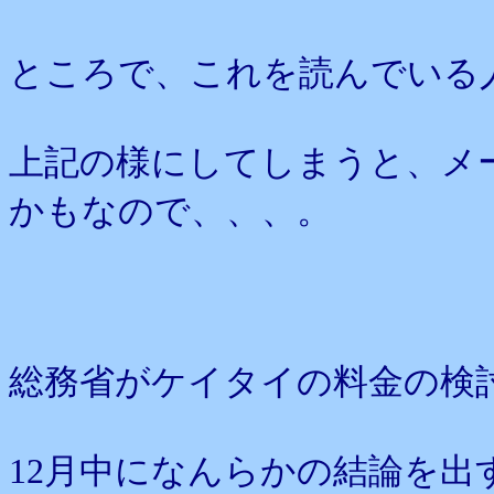
ところで、これを読んでいる
上記の様にしてしまうと、メ
かもなので、、、。
総務省がケイタイの料金の検
12月中になんらかの結論を出