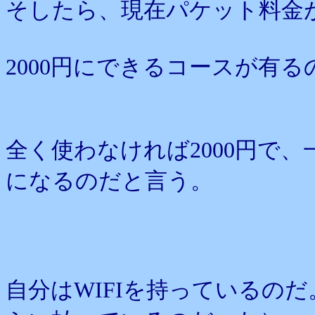
そしたら、現在パケット料金が
2000円にできるコースが有
全く使わなければ2000円で、
になるのだと言う。
自分はWIFIを持っているの