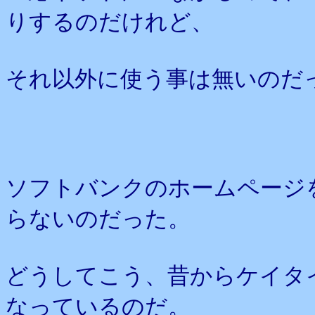
りするのだけれど、
それ以外に使う事は無いのだ
ソフトバンクのホームページ
らないのだった。
どうしてこう、昔からケイタ
なっているのだ。