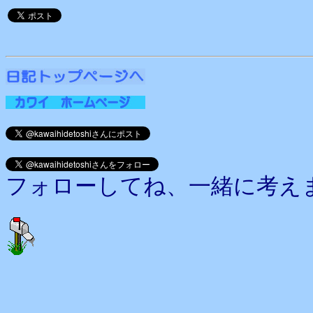
フォローしてね、一緒に考え