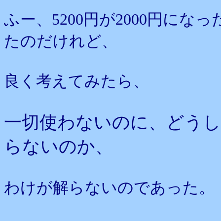
ふー、5200円が2000円に
たのだけれど、
良く考えてみたら、
一切使わないのに、どうして
らないのか、
わけが解らないのであった。