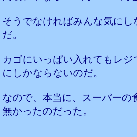
そうでなければみんな気にし
だ。
カゴにいっぱい入れてもレジで
にしかならないのだ。
なので、本当に、スーパーの
無かったのだった。