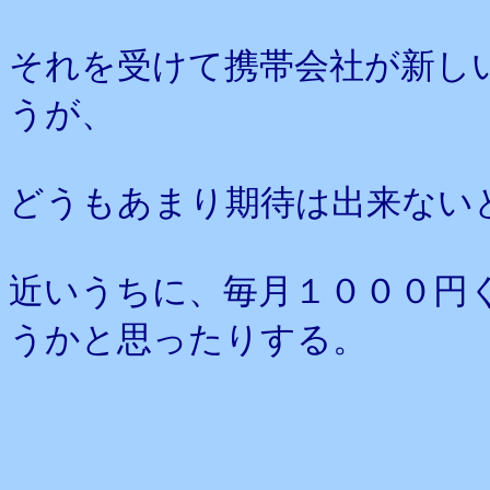
それを受けて携帯会社が新し
うが、
どうもあまり期待は出来ない
近いうちに、毎月１０００円
うかと思ったりする。