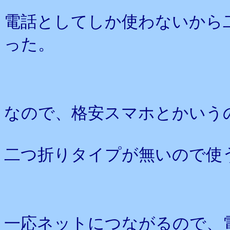
電話としてしか使わないから
った。
なので、格安スマホとかいう
二つ折りタイプが無いので使
一応ネットにつながるので、