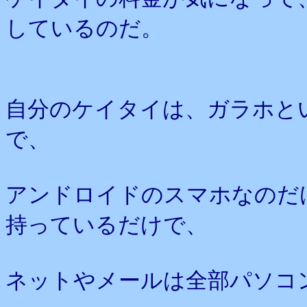
しているのだ。
自分のケイタイは、ガラホと
で、
アンドロイドのスマホなのだ
持っているだけで、
ネットやメールは全部パソコ