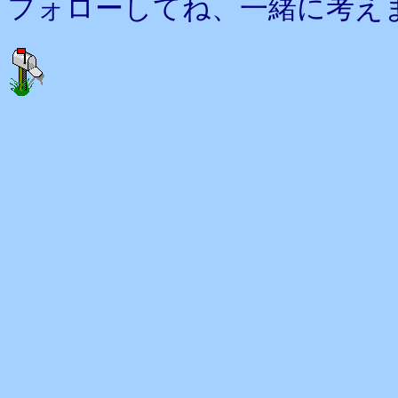
フォローしてね、一緒に考え