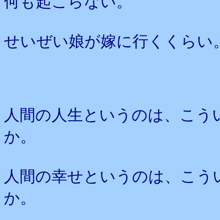
何も起こらない。
せいぜい娘が嫁に行くくらい
人間の人生というのは、こう
か。
人間の幸せというのは、こう
か。