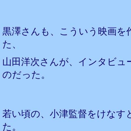
黒澤さんも、こういう映画を
た、
山田洋次さんが、インタビュ
のだった。
若い頃の、小津監督をけなす
た。