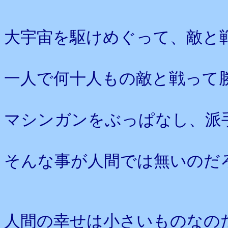
大宇宙を駆けめぐって、敵と
一人で何十人もの敵と戦って
マシンガンをぶっぱなし、派
そんな事が人間では無いのだ
人間の幸せは小さいものなの