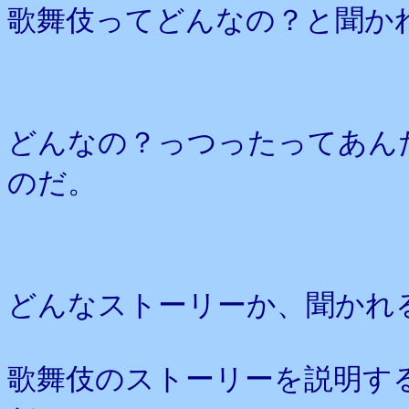
歌舞伎ってどんなの？と聞か
どんなの？っつったってあん
のだ。
どんなストーリーか、聞かれ
歌舞伎のストーリーを説明す