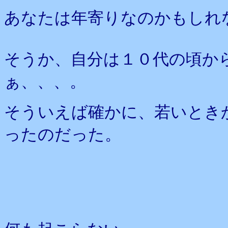
あなたは年寄りなのかもしれ
そうか、自分は１０代の頃か
ぁ、、、。
そういえば確かに、若いとき
ったのだった。