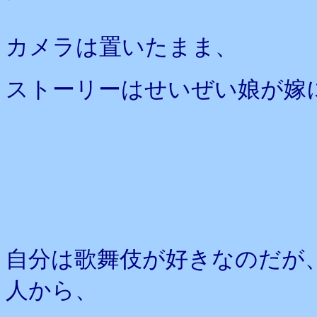
カメラは置いたまま、
ストーリーはせいぜい娘が嫁
自分は歌舞伎が好きなのだが
人から、