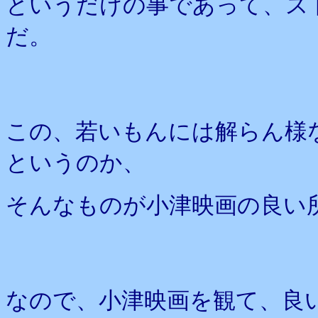
というだけの事であって、ス
だ。
この、若いもんには解らん様
というのか、
そんなものが小津映画の良い
なので、小津映画を観て、良