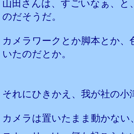
山田さんは、すごいなぁ、と
のだそうだ。
カメラワークとか脚本とか、
いたのだとか。
それにひきかえ、我が社の小
カメラは置いたまま動かない