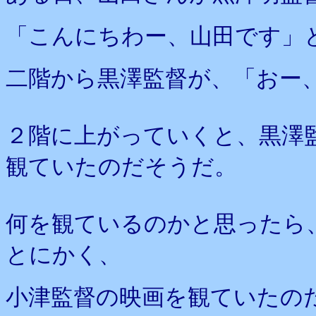
「こんにちわー、山田です」
二階から黒澤監督が、「おー
２階に上がっていくと、黒澤
観ていたのだそうだ。
何を観ているのかと思ったら
とにかく、
小津監督の映画を観ていたの