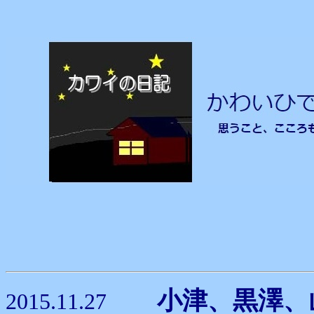
小津、黒
2015.11.27