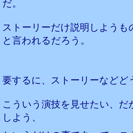
だ。
ストーリーだけ説明しようも
と言われるだろう。
要するに、ストーリーなどど
こういう演技を見せたい、だ
しよう、