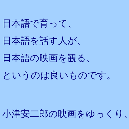
日本語で育って、
日本語を話す人が、
日本語の映画を観る、
というのは良いものです。
小津安二郎の映画をゆっくり