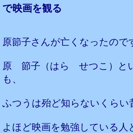
で映画を観る
原節子さんが亡くなったので
原 節子（はら せつこ）と
も、
ふつうは殆ど知らないくらい
よほど映画を勉強している人