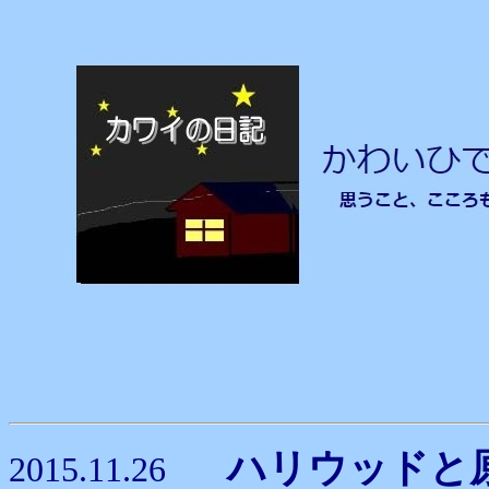
ハリウッド
2015.11.26