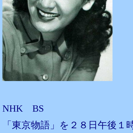
NHK BS
「東京物語」を２８日午後１