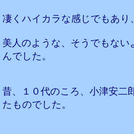
凄くハイカラな感じでもあり
美人のような、そうでもない
んでした。
昔、１０代のころ、小津安二
たものでした。