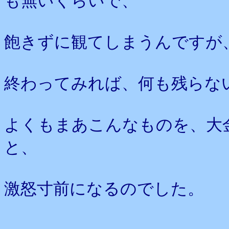
も無いくらいで、
飽きずに観てしまうんですが
終わってみれば、何も残らな
よくもまあこんなものを、大
と、
激怒寸前になるのでした。