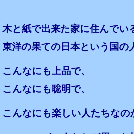
木と紙で出来た家に住んでい
東洋の果ての日本という国の
こんなにも上品で、
こんなにも聡明で、
こんなにも楽しい人たちなの