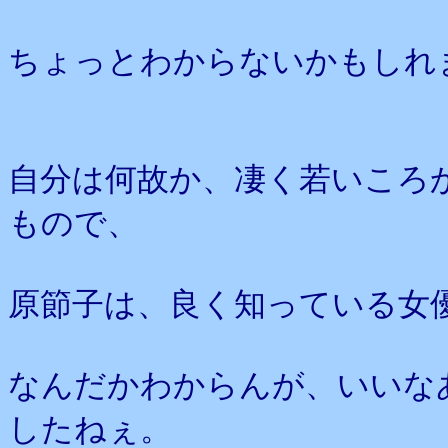
ちょっとわからないかもしれ
自分は何故か、凄く若いころ
もので、
原節子は、良く知っている女
なんだかわからんが、いいな
したねぇ。