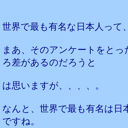
世界で最も有名な日本人って
まあ、そのアンケートをとっ
ろ差があるのだろうと
は思いますが、、、、。
なんと、世界で最も有名は日
ですね。