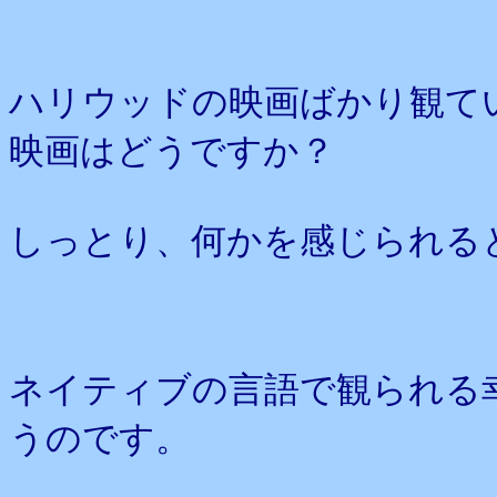
ハリウッドの映画ばかり観て
映画はどうですか？
しっとり、何かを感じられる
ネイティブの言語で観られる
うのです。