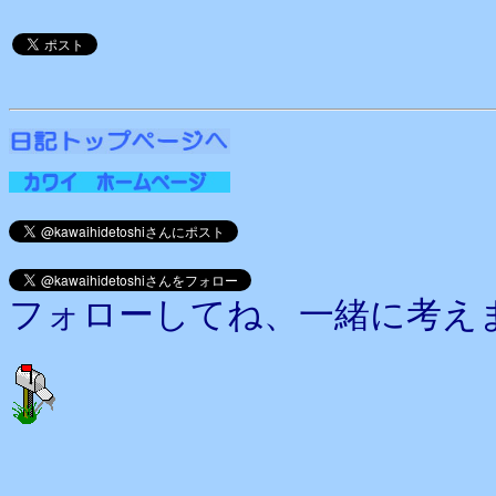
フォローしてね、一緒に考え