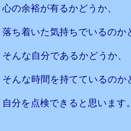
心の余裕が有るかどうか、
落ち着いた気持ちでいるのか
そんな自分であるかどうか、
そんな時間を持てているのか
自分を点検できると思います