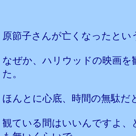
原節子さんが亡くなったとい
なぜか、ハリウッドの映画を
た。
ほんとに心底、時間の無駄だ
観ている間はいいんですよ、