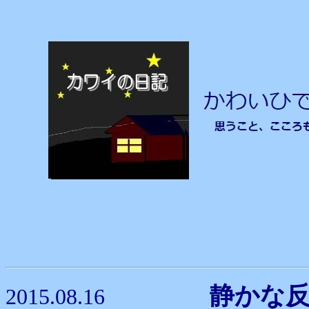
静かな
2015.08.16