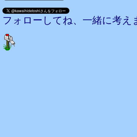
フォローしてね、一緒に考え