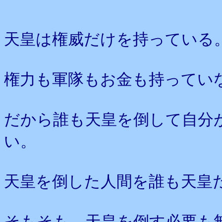
天皇は権威だけを持っている
権力も軍隊もお金も持ってい
だから誰も天皇を倒して自分
い。
天皇を倒した人間を誰も天皇
そもそも、天皇を倒す必要も