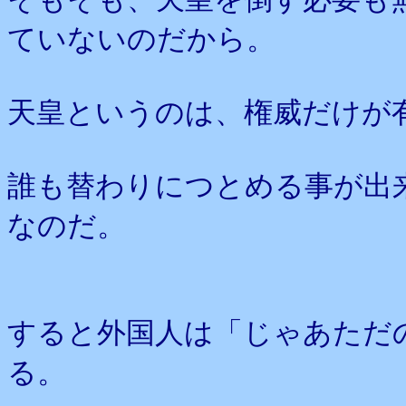
ていないのだから。
天皇というのは、権威だけが
誰も替わりにつとめる事が出
なのだ。
すると外国人は「じゃあただ
る。