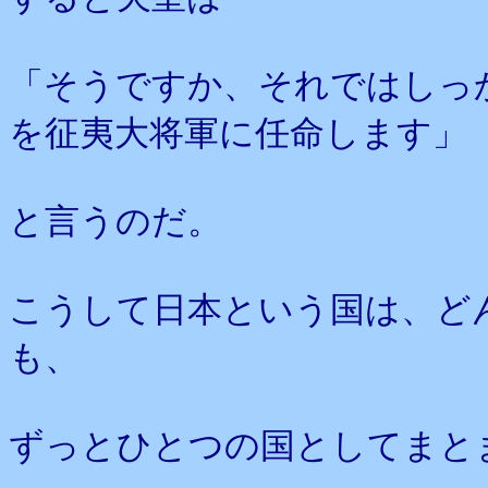
「そうですか、それではしっ
を征夷大将軍に任命します」
と言うのだ。
こうして日本という国は、ど
も、
ずっとひとつの国としてまと