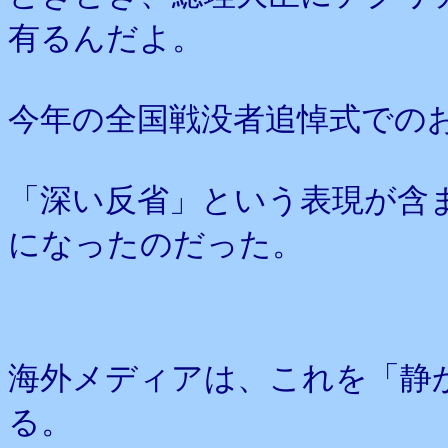
有るんだよ。
今年の全国戦没者追悼式での
「深い反省」という表現が含
になったのだった。
海外メディアは、これを「静
る。