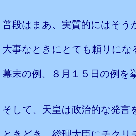
普段はまあ、実質的にはそう
大事なときにとても頼りにな
幕末の例、８月１５日の例を
そして、天皇は政治的な発言
ときどき、総理大臣にチクリ