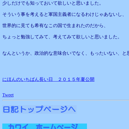
少しだけでも知っておいて欲しいと思いました。
そういう事を考えると軍国主義者になるわけじゃあないし、
世界的に見ても希有なこの国で生まれたのだから、
ちょっと勉強してみて、考えてみて欲しいと思いました。
なんというか、政治的な意味合いでなく、もったいない、と
にほんのいちばん長い日 ２０１５年夏公開
Tweet