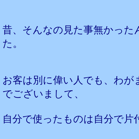
昔、そんなの見た事無かった
た。
お客は別に偉い人でも、わが
でございまして、
自分で使ったものは自分で片