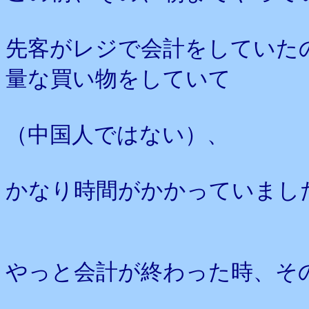
先客がレジで会計をしていた
量な買い物をしていて
（中国人ではない）、
かなり時間がかかっていまし
やっと会計が終わった時、そ