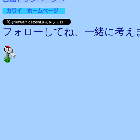
フォローしてね、一緒に考え