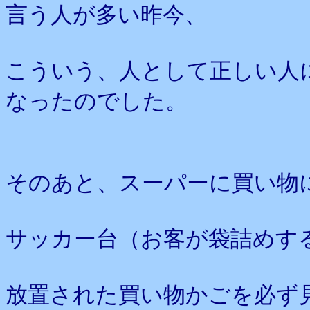
言う人が多い昨今、
こういう、人として正しい人
なったのでした。
そのあと、スーパーに買い物
サッカー台（お客が袋詰めす
放置された買い物かごを必ず