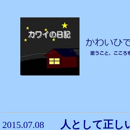
人として正
2015.07.08