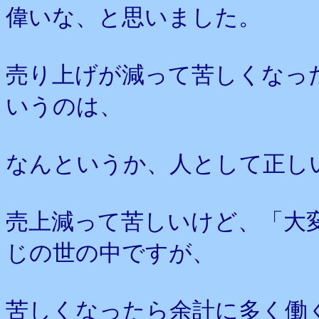
偉いな、と思いました。
売り上げが減って苦しくなっ
いうのは、
なんというか、人として正し
売上減って苦しいけど、「大
じの世の中ですが、
苦しくなったら余計に多く働