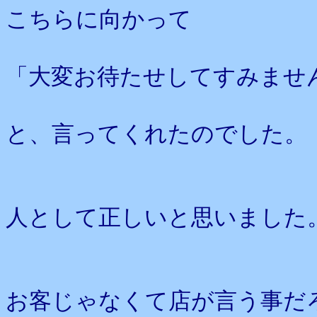
こちらに向かって
「大変お待たせしてすみませ
と、言ってくれたのでした。
人として正しいと思いました
お客じゃなくて店が言う事だ