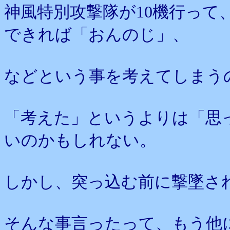
神風特別攻撃隊が10機行って
できれば「おんのじ」、
などという事を考えてしまう
「考えた」というよりは「思
いのかもしれない。
しかし、突っ込む前に撃墜さ
そんな事言ったって、もう他