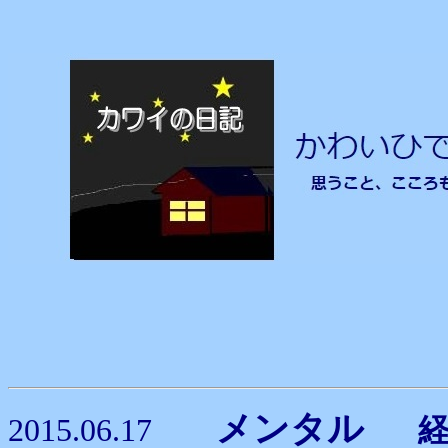
メンタル
2015.06.17