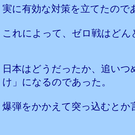
実に有効な対策を立てたので
これによって、ゼロ戦はどん
日本はどうだったか、追いつ
け」になるのであった。
爆弾をかかえて突っ込むとか