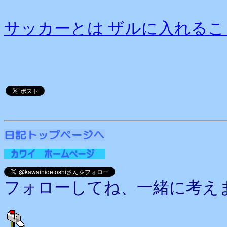
サッカーとは ザルに入れる
フォローしてね、一緒に考え