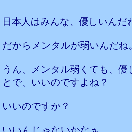
日本人はみんな、優しいんだ
だからメンタルが弱いんだね
うん、メンタル弱くても、優
とで、いいのですよね？
いいのですか？
いいんじゃないかなぁ、、、