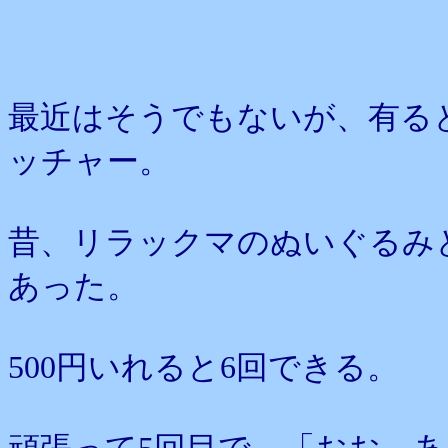
最近はそうでもないが、有る
ッチャー。
昔、リラックマのぬいぐるみ
あった。
500円いれると6回できる。