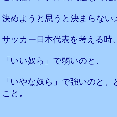
決めようと思うと決まらない
サッカー日本代表を考える時
「いい奴ら」で弱いのと、
「いやな奴ら」で強いのと、
こと。