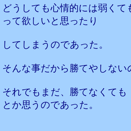
どうしても心情的には弱くて
って欲しいと思ったり
してしまうのであった。
そんな事だから勝てやしない
それでもまだ、勝てなくても
とか思うのであった。