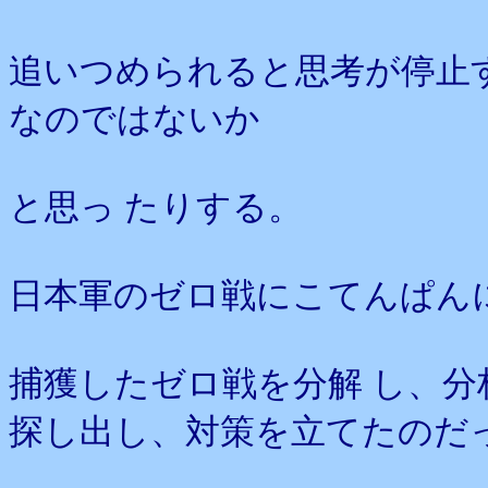
追いつめられると思考が停止
なのではないか
と思っ たりする。
日本軍のゼロ戦にこてんぱん
捕獲したゼロ戦を分解 し、
探し出し、対策を立てたのだ