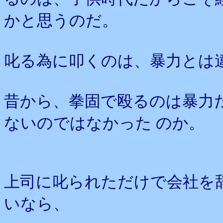
かと思うのだ。
叱る為に叩くのは、暴力とは
昔から、拳固で殴るのは暴力
ないのではなかった のか。
上司に叱られただけで会社を
いなら、