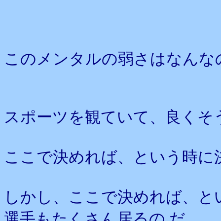
このメンタルの弱さはなんな
スポーツを観ていて、良くそ
ここで決めれば、という時に
しかし、ここで決めれば、と
選手もたくさん居るの だ。