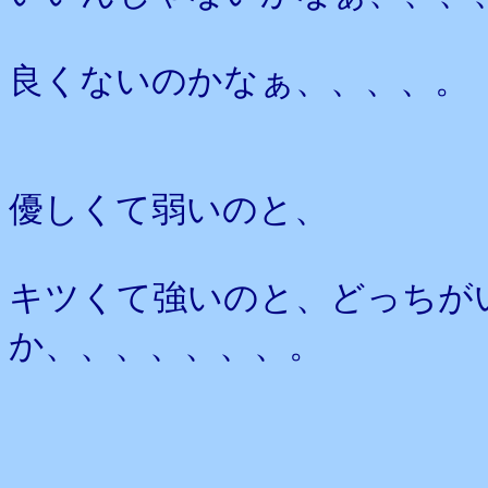
良くないのかなぁ、、、、。
優しくて弱いのと、
キツくて強いのと、どっちが
か、、、、、、、。