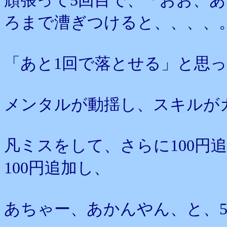
頑張って5回目で、「おお、あ
ろまで漕ぎつけると、、、、
「あと1回で落とせる」と思
メンタルが動揺し、スキルが
凡ミスをして、さらに100円
100円追加し、
あちゃー、あかんやん、と、5