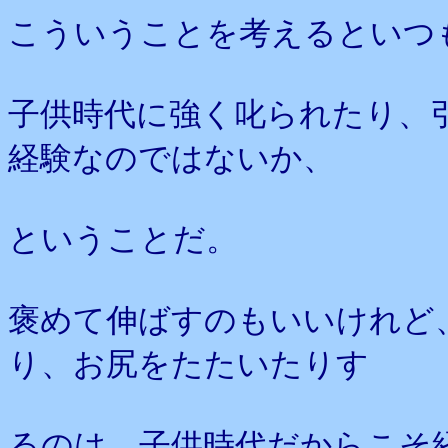
こういうことを考えるといつ
子供時代に強く叱られたり、
経験なのではないか、
ということだ。
褒めて伸ばすのもいいけれど
り、お尻をたたいたりす
るのは、子供時代だからこそ