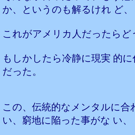
か、というのも解るけれ ど、
これがアメリカ人だったらど
もしかしたら冷静に現実 的
だった。
この、伝統的なメンタルに合
い、窮地に陥った事がな い、