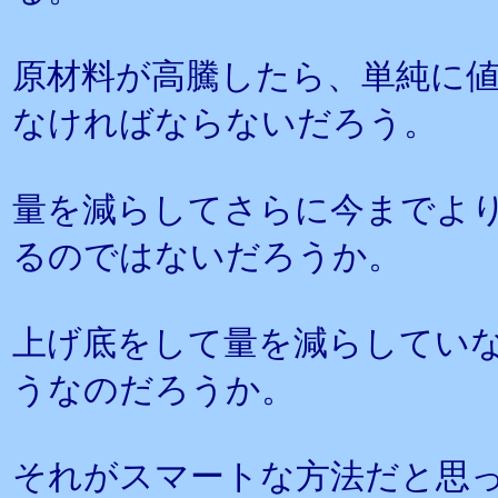
原材料が高騰したら、単純に
なければならないだろう。
量を減らしてさらに今までよ
るのではないだろうか。
上げ底をして量を減らしてい
うなのだろうか。
それがスマートな方法だと思