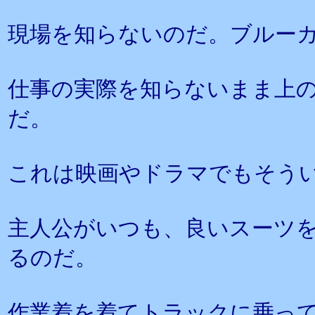
現場を知らないのだ。ブルー
仕事の実際を知らないまま上
だ。
これは映画やドラマでもそう
主人公がいつも、良いスーツ
るのだ。
作業着を着てトラックに乗っ