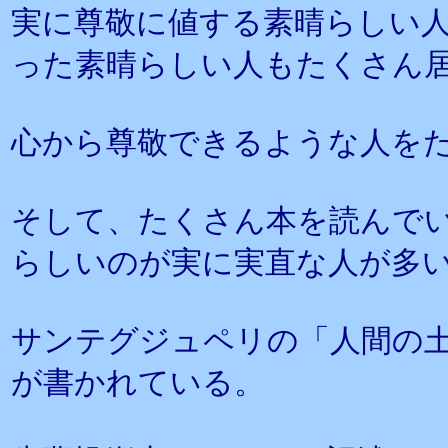
実に尊敬に値する素晴らしい
った素晴らしい人もたくさん
心から尊敬できるような人を
そして、たくさん本を読んで
らしいのが実に実直な人が多
サンテグジュペリの「人間の
が書かれている。