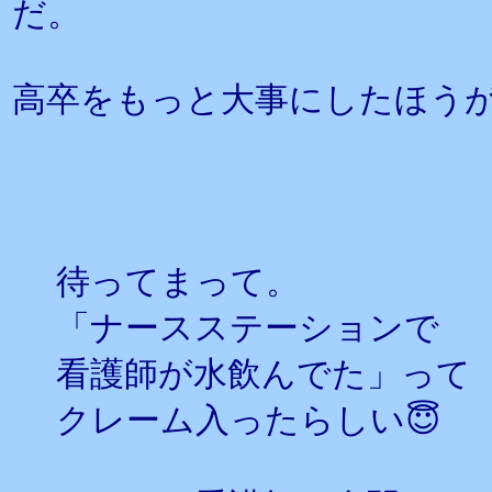
だ。
高卒をもっと大事にしたほう
待ってまって。
「ナースステーションで
看護師が水飲んでた」って
クレーム入ったらしい😇