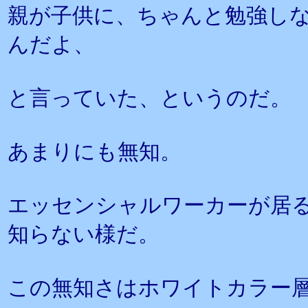
親が子供に、ちゃんと勉強し
んだよ、
と言っていた、というのだ。
あまりにも無知。
エッセンシャルワーカーが居
知らない様だ。
この無知さはホワイトカラー