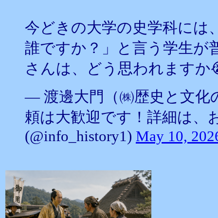
今どきの大学の史学科には
誰ですか？」と言う学生が
さんは、どう思われますか
— 渡邊大門（㈱歴史と文化
頼は大歓迎です！詳細は、
(@info_history1)
May 10, 202