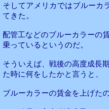
そしてアメリカではブルーカ
てきた。
配管工などのブルーカラーの
乗っているというのだ。
そういえば、戦後の高度成長
た時に何をしたかと言うと、
ブルーカラーの賃金を上げた