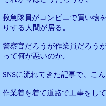
救急隊員がコンビニで買い物
りする人間が居る。
警察官だろうが作業員だろう
って何が悪いのか。
SNSに流れてきた記事で、こ
作業着を着て道路で工事をし