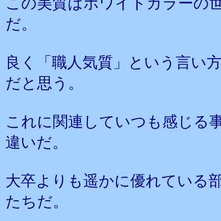
この美質はホワイトカラーの
だ。
良く「職人気質」という言い
だと思う。
これに関連していつも感じる
違いだ。
大卒よりも遥かに優れている
たちだ。