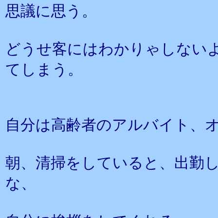
思議に思う。
どうせ客にはわかりゃしない
てしまう。
自分は高齢者のアルバイト、
朝、清掃をしていると、出勤し
な、