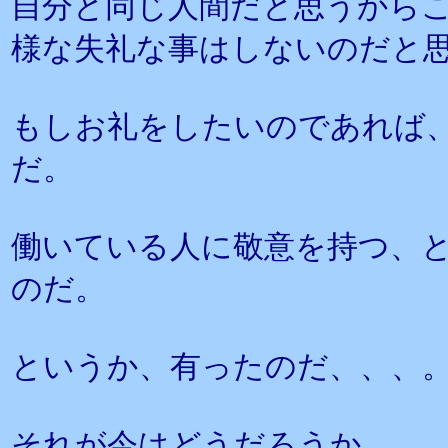
自分と同じ人間だと思うから
様な失礼な事はしないのだと
もしお礼をしたいのであれば
だ。
働いている人に敬意を持つ、
のだ。
というか、有ったのだ、、、
それが今はどうだろうか。