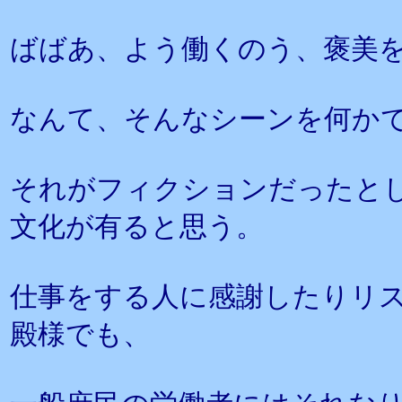
ばばあ、よう働くのう、褒美
なんて、そんなシーンを何か
それがフィクションだったと
文化が有ると思う。
仕事をする人に感謝したりリ
殿様でも、