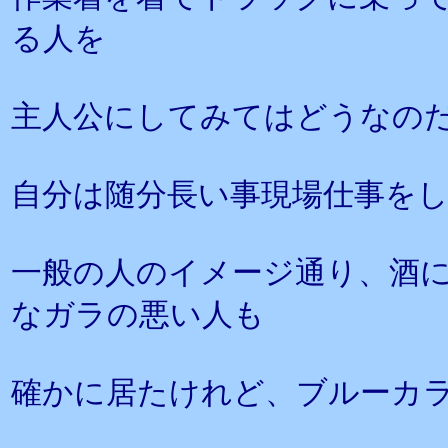
る人を
主人公にしてみてはどうなの
自分は随分長い事現場仕事を
一般の人のイメージ通り、酒
なガラの悪い人も
確かに居たけれど、ブルーカ