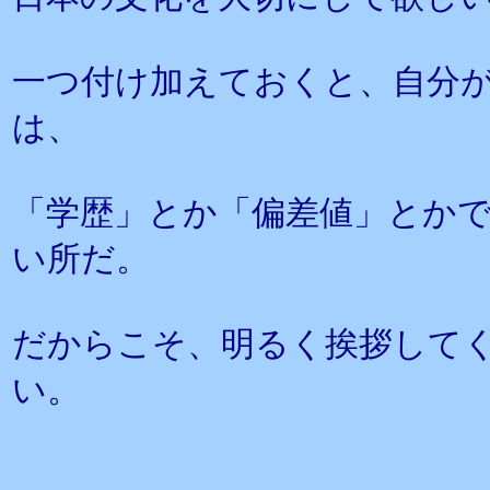
一つ付け加えておくと、自分
は、
「学歴」とか「偏差値」とか
い所だ。
だからこそ、明るく挨拶して
い。