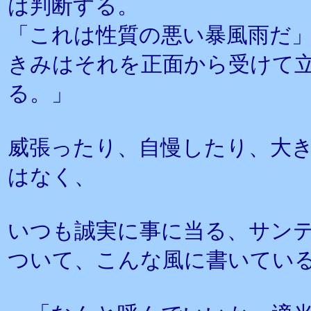
は判断する。
「これは性質の悪い暴風雨だ
きみはそれを正面から受けて
る。」
威張ったり、自慢したり、大
はなく、
いつも誠実に事に当る、サン
ついて、こんな風に書いてい