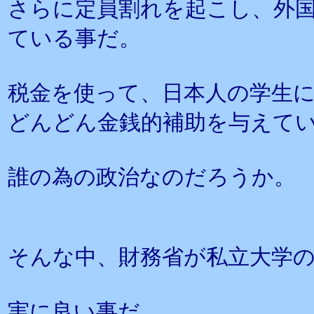
さらに定員割れを起こし、外
ている事だ。
税金を使って、日本人の学生
どんどん金銭的補助を与えて
誰の為の政治なのだろうか。
そんな中、財務省が私立大学の
実に良い事だ。