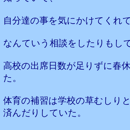
自分達の事を気にかけてくれ
なんていう相談をしたりもし
高校の出席日数が足りずに春
た。
体育の補習は学校の草むしり
済んだりしていた。