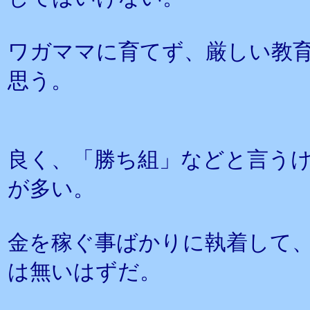
ワガママに育てず、厳しい教
思う。
良く、「勝ち組」などと言う
が多い。
金を稼ぐ事ばかりに執着して
は無いはずだ。