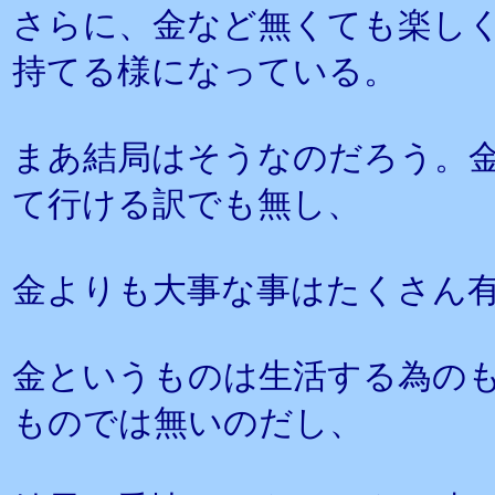
さらに、金など無くても楽し
持てる様になっている。
まあ結局はそうなのだろう。
て行ける訳でも無し、
金よりも大事な事はたくさん
金というものは生活する為の
ものでは無いのだし、