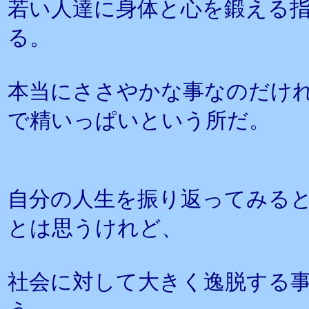
若い人達に身体と心を鍛える
る。
本当にささやかな事なのだけ
で精いっぱいという所だ。
自分の人生を振り返ってみる
とは思うけれど、
社会に対して大きく逸脱する