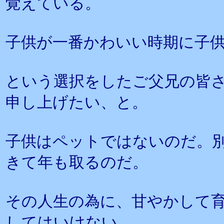
覚えている。
子供が一番かわいい時期に子
という選択をしたご父兄の皆
申し上げたい、と。
子供はペットではないのだ。
きて年も取るのだ。
その人生の為に、甘やかして
してはいけない。