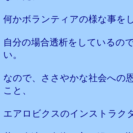
何かボランティアの様な事を
自分の場合透析をしているの
い。
なので、ささやかな社会への
こと、
エアロビクスのインストラク