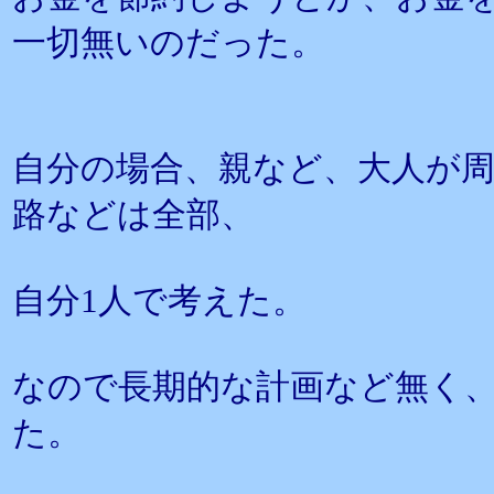
一切無いのだった。
自分の場合、親など、大人が
路などは全部、
自分1人で考えた。
なので長期的な計画など無く
た。