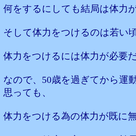
何をするにしても結局は体力
そして体力をつけるのは若い
体力をつけるには体力が必要
なので、50歳を過ぎてから運
思っても、
体力をつける為の体力が既に