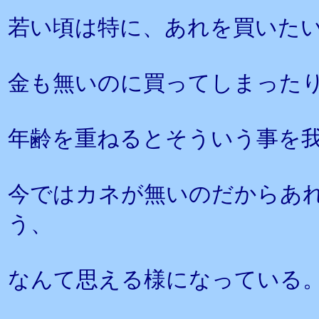
若い頃は特に、あれを買いた
金も無いのに買ってしまった
年齢を重ねるとそういう事を
今ではカネが無いのだからあ
う、
なんて思える様になっている