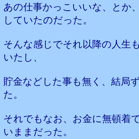
あの仕事かっこいいな、とか
していたのだった。
そんな感じでそれ以降の人生
いたし、
貯金などした事も無く、結局
た。
それでもなお、お金に無頓着
いままだった。