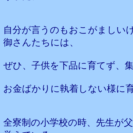
自分が言うのもおこがましい
御さんたちには、
ぜひ、子供を下品に育てず、
お金ばかりに執着しない様に
全寮制の小学校の時、先生が