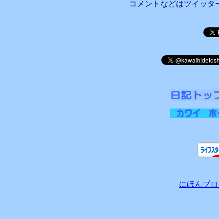
コメントなどはツイッタ
にほんブロ