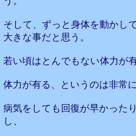
う。
そして、ずっと身体を動かし
大きな事だと思う。
若い頃はとんでもない体力が
体力が有る、というのは非常
病気をしても回復が早かった
し、