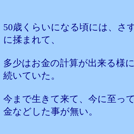
50歳くらいになる頃には、さ
に揉まれて、
多少はお金の計算が出来る様
続いていた。
今まで生きて来て、今に至って
金などした事が無い。