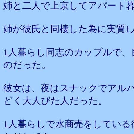
姉と二人で上京してアパート
姉が彼氏と同棲した為に実質1
1人暮らし同志のカップルで、
のだった。
彼女は、夜はスナックでアル
どく大人びた人だった。
1人暮らしで水商売をしている