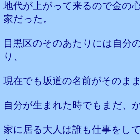
地代が上がって来るので金の
家だった。
目黒区のそのあたりには自分
り、
現在でも坂道の名前がそのま
自分が生まれた時でもまだ、
家に居る大人は誰も仕事をし