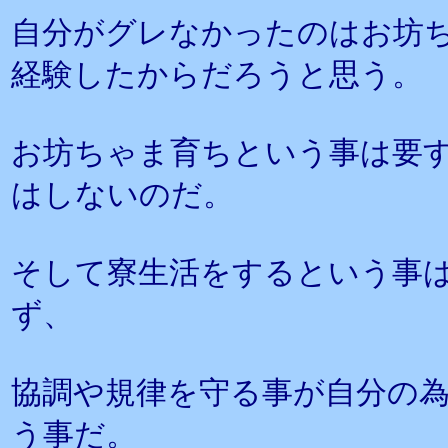
自分がグレなかったのはお坊
経験したからだろうと思う。
お坊ちゃま育ちという事は要
はしないのだ。
そして寮生活をするという事は
ず、
協調や規律を守る事が自分の
う事だ。