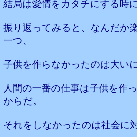
結局は愛情をカタチにする時
振り返ってみると、なんだか
一つ、
子供を作らなかったのは大い
人間の一番の仕事は子供を作
からだ。
それをしなかったのは社会に