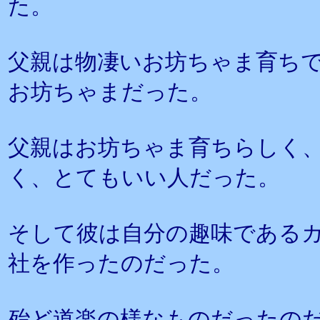
た。
父親は物凄いお坊ちゃま育ち
お坊ちゃまだった。
父親はお坊ちゃま育ちらしく
く、とてもいい人だった。
そして彼は自分の趣味である
社を作ったのだった。
殆ど道楽の様なものだったの