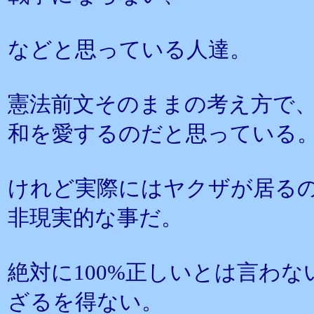
などと思っている人達。
憲法前文そのままの考え方で
和を愛するのだと思っている
けれど実際にはヤクザが居る
非現実的な事だ。
絶対に100%正しいとは言わ
ざるを得ない。