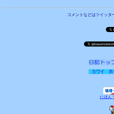
コメントなどはツイッタ
にほん