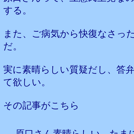
する。
また、ご病気から快復なさっ
だ。
実に素晴らしい質疑だし、答
て欲しい。
その記事がこちら
原口さん素晴らしい たま