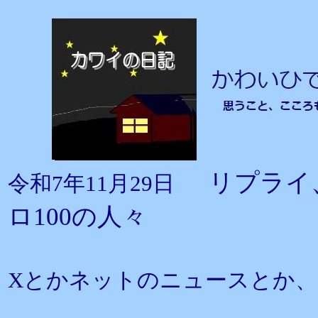
リプライ
令和7年11月29日
ロ100の人々
Xとかネットのニュースとか、