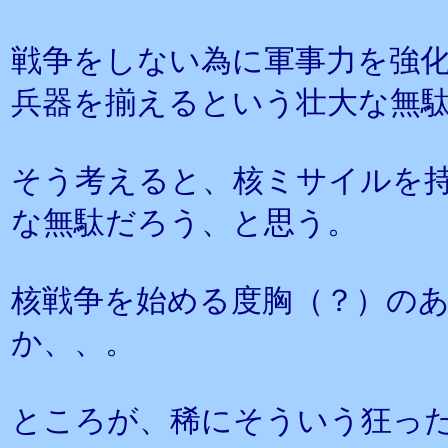
戦争をしない為に軍事力を強
兵器を揃えるという壮大な無
そう考えると、核ミサイルを
な無駄だろう、と思う。
核戦争を始める度胸（？）の
か、、。
ところが、稀にそういう狂っ