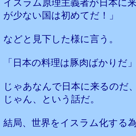
イスラム原理主義者が日本に
が少ない国は初めてだ！」
などと見下した様に言う。
「日本の料理は豚肉ばかりだ
じゃあなんで日本に来るのだ
じゃん、という話だ。
結局、世界をイスラム化する