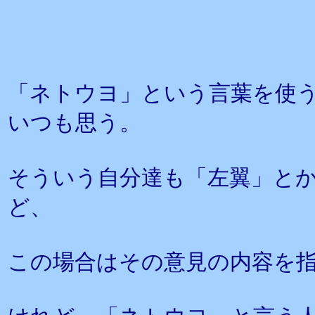
「ネトウヨ」という言葉を使
いつも思う。
そういう自分達も「左翼」と
ど、
この場合はその意見の内容を