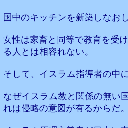
国中のキッチンを新築しなお
女性は家畜と同等で教育を受
る人とは相容れない。
そして、イスラム指導者の中
なぜイスラム教と関係の無い
れは侵略の意図が有るからだ