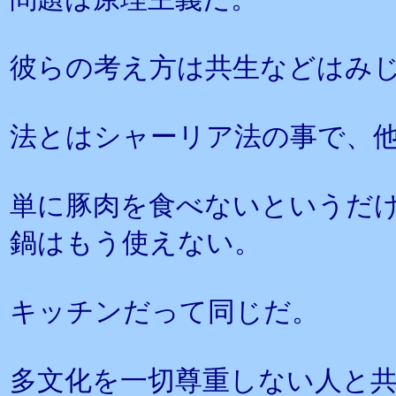
彼らの考え方は共生などはみ
法とはシャーリア法の事で、
単に豚肉を食べないというだ
鍋はもう使えない。
キッチンだって同じだ。
多文化を一切尊重しない人と