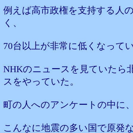
例えば高市政権を支持する人の
く、
70台以上が非常に低くなって
NHKのニュースを見ていたら
スをやっていた。
町の人へのアンケートの中に
こんなに地震の多い国で原発