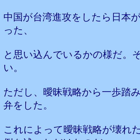
中国が台湾進攻をしたら日本
った、
と思い込んでいるかの様だ。
い。
ただし、曖昧戦略から一歩踏
弁をした。
これによって曖昧戦略が壊れ