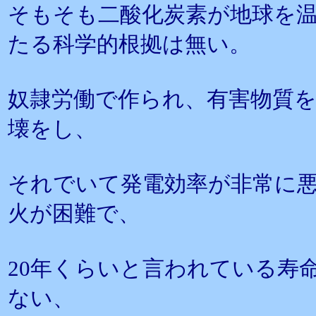
そもそも二酸化炭素が地球を
たる科学的根拠は無い。
奴隷労働で作られ、有害物質
壊をし、
それでいて発電効率が非常に
火が困難で、
20年くらいと言われている寿
ない、