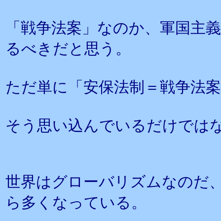
「戦争法案」なのか、軍国主
るべきだと思う。
ただ単に「安保法制＝戦争法
そう思い込んでいるだけでは
世界はグローバリズムなのだ
ら多くなっている。