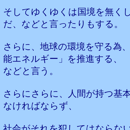
そしてゆくゆくは国境を無く
だ、などと言ったりもする。
さらに、地球の環境を守る為
能エネルギー」を推進する、
などと言う。
さらにさらに、人間が持つ基
なければならず、
社会がそれを犯してはならな