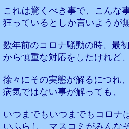
これは驚くべき事で、こんな
狂っているとしか言いようが
数年前のコロナ騒動の時、最
から慎重な対応をしたけれど
徐々にその実態が解るにつれ
病気ではない事が解っても、
いつまでもいつまでもコロナ
いふらし、マスコミがみんな