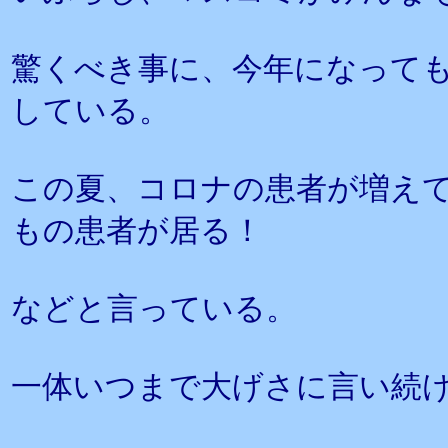
驚くべき事に、今年になって
している。
この夏、コロナの患者が増えて
もの患者が居る！
などと言っている。
一体いつまで大げさに言い続