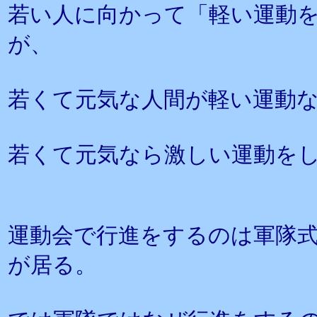
若い人に向かって「軽い運動
が、
若くて元気な人間が軽い運動
若くて元気なら激しい運動を
運動会で行進をするのは軍隊
が居る。