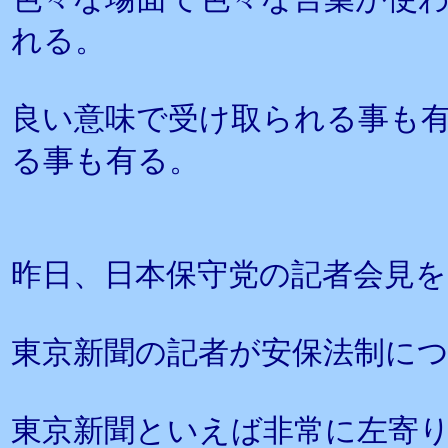
れる。
良い意味で受け取られる事も
る事も有る。
昨日、日本保守党の記者会見
東京新聞の記者が安保法制に
東京新聞といえば非常に左寄