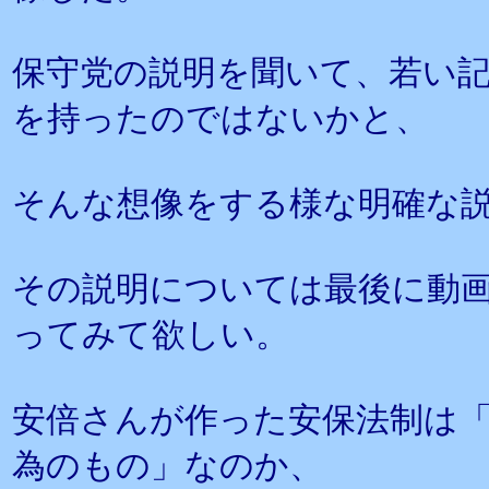
保守党の説明を聞いて、若い
を持ったのではないかと、
そんな想像をする様な明確な
その説明については最後に動
ってみて欲しい。
安倍さんが作った安保法制は
為のもの」なのか、