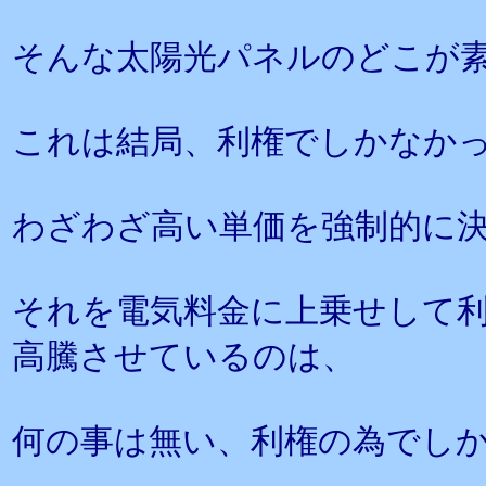
そんな太陽光パネルのどこが
これは結局、利権でしかなか
わざわざ高い単価を強制的に
それを電気料金に上乗せして
高騰させているのは、
何の事は無い、利権の為でし