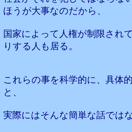
ほうが大事なのだから、
国家によって人権が制限され
りする人も居る。
これらの事を科学的に、具体
と、
実際にはそんな簡単な話では