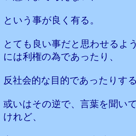
という事が良く有る。
とても良い事だと思わせるよ
には利権の為であったり、
反社会的な目的であったりす
或いはその逆で、言葉を聞い
けれど、