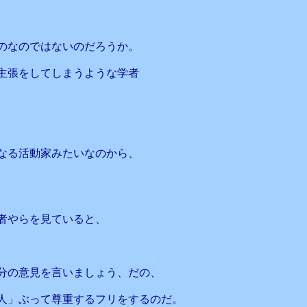
のなのではないのだろうか。
主張をしてしまうような学者
。
なる活動家みたいなのから、
者やらを見ていると、
分の意見を言いましょう、だの、
人」ぶって尊重するフリをするのだ。