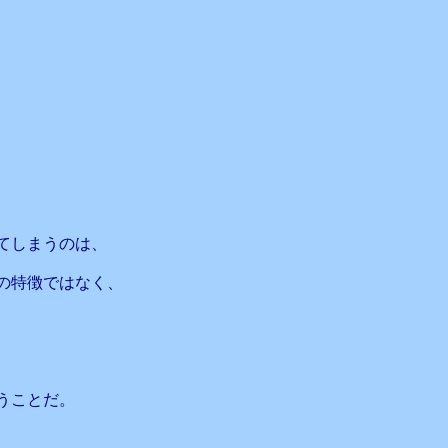
、
てしまうのは、
の特徴ではなく、
うことだ。