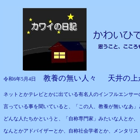
教養の無い人々 天井の上
令和6年5月4日
ネットとかテレビとかに出ている有名人のインフルエンサー
言っている事を聞いていると、「この人、教養が無いなあ」
どんな人たちかというと、「自称専門家」みたいな人とか、
なんとかアドバイザーとか、自称社会学者とか、メンタリス