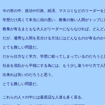
今の世の中、政治や行政、経済、マスコミなどのリーダーを
学歴だけ高くて本当に頭の悪い、教養の無い人間がトップに
教養が有るまともな大人がリーダーにならなければ、どんど
だが、優秀な人間を見分ける方法にはどんなものが有るのか
とても難しい問題だ。
だから仕方なく学力、学歴に頼ってしまっているのだろうと
社会を混乱から平穏にする為には、もう少し違うやり方で人
出来れば良いのだろうと思う。
とても難しい問題だ。
これらの人々の中には最底辺な人達も多く居る。