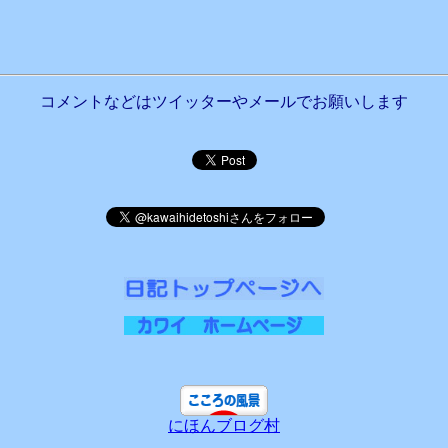
コメントなどはツイッターやメールでお願いします
にほんブログ村