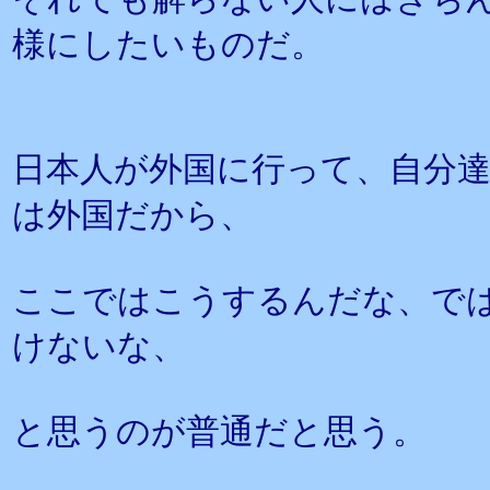
様にしたいものだ。
日本人が外国に行って、自分
は外国だから、
ここではこうするんだな、で
けないな、
と思うのが普通だと思う。