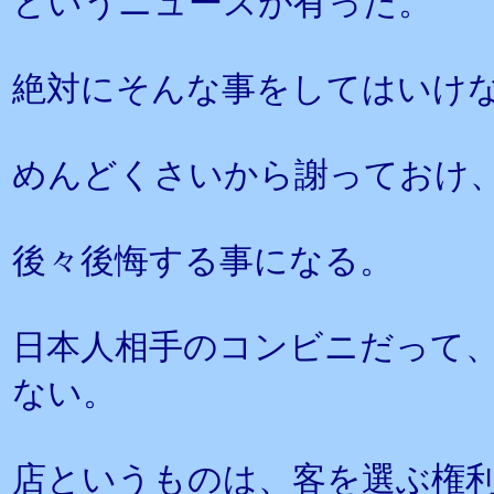
というニュースが有った。
絶対にそんな事をしてはいけ
めんどくさいから謝っておけ
後々後悔する事になる。
日本人相手のコンビニだって
ない。
店というものは、客を選ぶ権