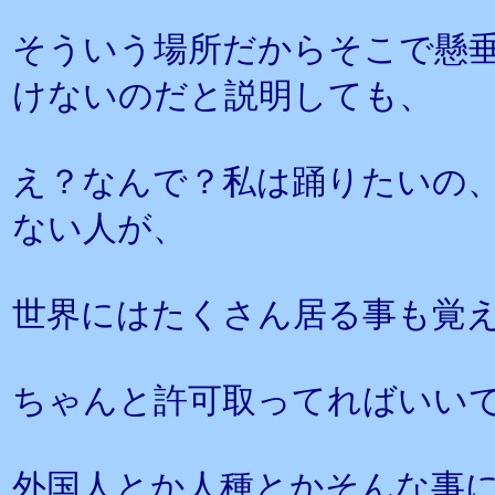
そういう場所だからそこで懸
けないのだと説明しても、
え？なんで？私は踊りたいの
ない人が、
世界にはたくさん居る事も覚
ちゃんと許可取ってればいい
外国人とか人種とかそんな事