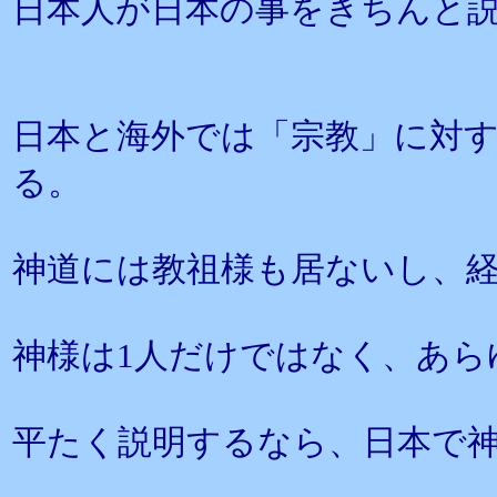
日本人が日本の事をきちんと
日本と海外では「宗教」に対
る。
神道には教祖様も居ないし、
神様は1人だけではなく、あら
平たく説明するなら、日本で