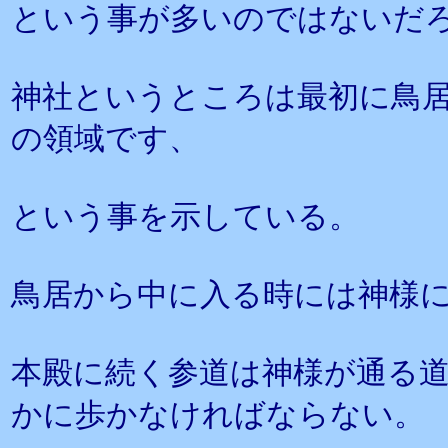
という事が多いのではないだ
神社というところは最初に鳥
の領域です、
という事を示している。
鳥居から中に入る時には神様
本殿に続く参道は神様が通る
かに歩かなければならない。