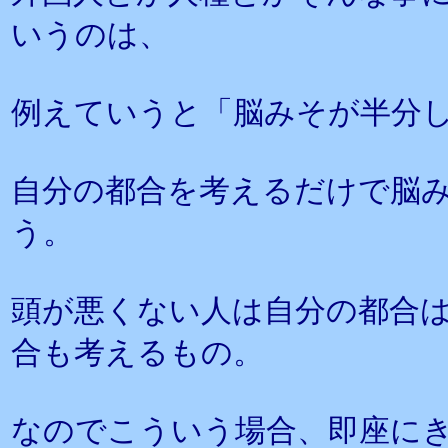
いうのは、
例えていうと「脳みそが半分
自分の都合を考えるだけで脳み
う。
頭が悪くない人は自分の都合は5
合も考えるもの。
なのでこういう場合、即座に