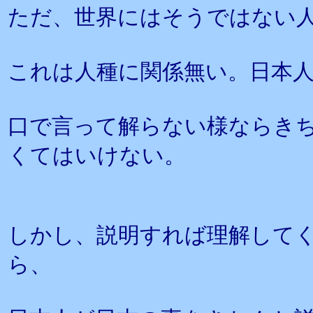
ただ、世界にはそうではない
これは人種に関係無い。日本
口で言って解らない様ならき
くてはいけない。
しかし、説明すれば理解して
ら、