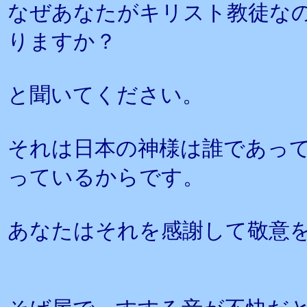
なぜあなたがキリスト教徒な
りますか？
と聞いてください。
それは日本の神様は誰であっ
っているからです。
あなたはそれを感謝して敬意