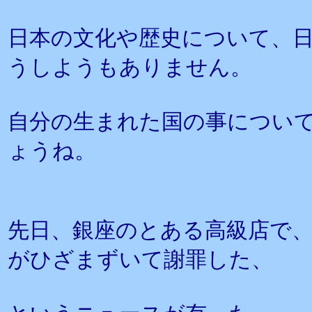
日本の文化や歴史について、
うしようもありません。
自分の生まれた国の事につい
ょうね。
先日、銀座のとある高級店で
がひざまずいて謝罪した、