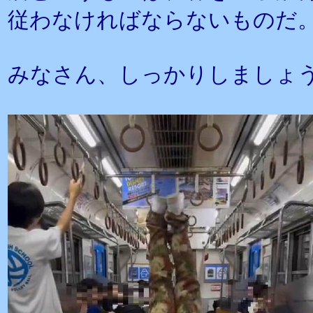
従わなければならないものだ
みなさん、しっかりしましょ