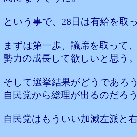
という事で、28日は有給を取
まずは第一歩、議席を取って
勢力の成長して欲しいと思う
そして選挙結果がどうであろ
自民党から総理が出るのだろ
自民党はもういい加減左派と