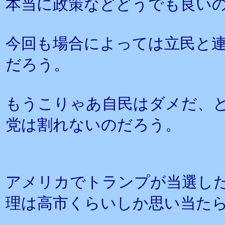
本当に政策などどうでも良い
今回も場合によっては立民と
だろう。
もうこりゃあ自民はダメだ、
党は割れないのだろう。
アメリカでトランプが当選し
理は高市くらいしか思い当た