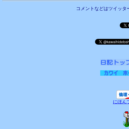
コメントなどはツイッタ
にほん