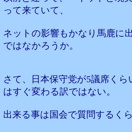
って来ていて、
ネットの影響もかなり馬鹿に
ではなかろうか。
さて、日本保守党が5議席くら
はすぐ変わる訳ではない。
出来る事は国会で質問するく