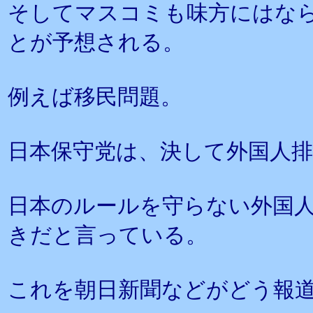
そしてマスコミも味方にはな
とが予想される。
例えば移民問題。
日本保守党は、決して外国人
日本のルールを守らない外国
きだと言っている。
これを朝日新聞などがどう報