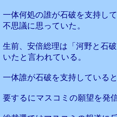
一体何処の誰が石破を支持し
不思議に思っていた。
生前、安倍総理は「河野と石
いたと言われている。
一体誰が石破を支持している
要するにマスコミの願望を発