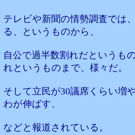
テレビや新聞の情勢調査では
る、というものから、
自公で過半数割れだというも
れというものまで、様々だ。
そして立民が30議席くらい増
わが伸ばす、
などと報道されている。