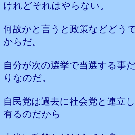
けれどそれはやらない。
何故かと言うと政策などどう
からだ。
自分が次の選挙で当選する事
りなのだ。
自民党は過去に社会党と連立
有るのだから