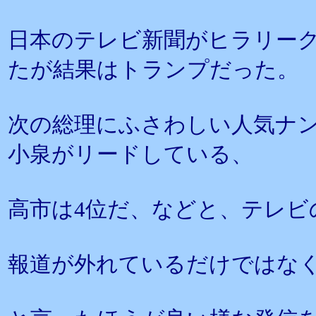
日本のテレビ新聞がヒラリー
たが結果はトランプだった。
次の総理にふさわしい人気ナ
小泉がリードしている、
高市は4位だ、などと、テレビ
報道が外れているだけではな