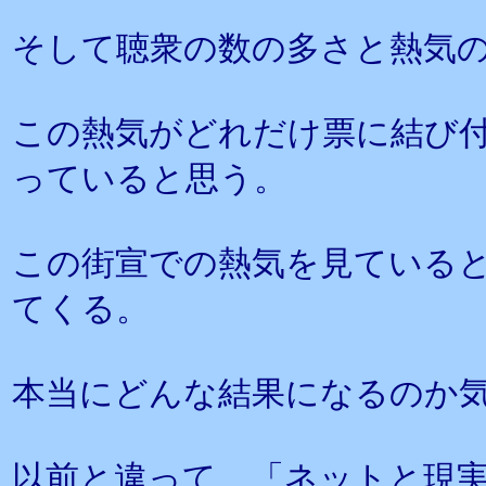
そして聴衆の数の多さと熱気
この熱気がどれだけ票に結び
っていると思う。
この街宣での熱気を見ていると
てくる。
本当にどんな結果になるのか
以前と違って、「ネットと現