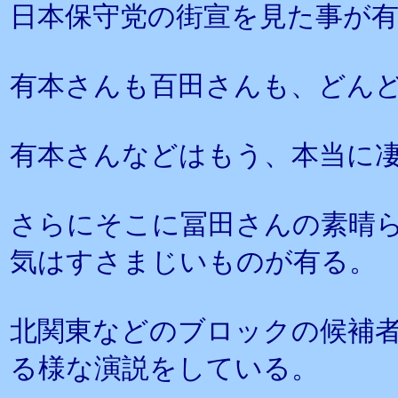
日本保守党の街宣を見た事が
有本さんも百田さんも、どん
有本さんなどはもう、本当に
さらにそこに冨田さんの素晴
気はすさまじいものが有る。
北関東などのブロックの候補
る様な演説をしている。