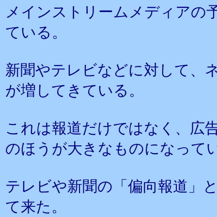
メインストリームメディアの
ている。
新聞やテレビなどに対して、
が増してきている。
これは報道だけではなく、広
のほうが大きなものになって
テレビや新聞の「偏向報道」
て来た。