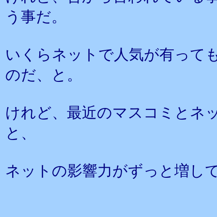
う事だ。
いくらネットで人気が有って
のだ、と。
けれど、最近のマスコミとネ
と、
ネットの影響力がずっと増し