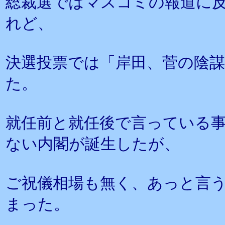
総裁選ではマスコミの報道に
れど、
決選投票では「岸田、菅の陰
た。
就任前と就任後で言っている
ない内閣が誕生したが、
ご祝儀相場も無く、あっと言う
まった。