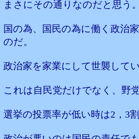
まさにその通りなのだと思う
国の為、国民の為に働く政治
のだ。
政治家を家業にして世襲して
これは自民党だけでなく、野
選挙の投票率が低い時は2，3
政治が悪いのは国民の責任で