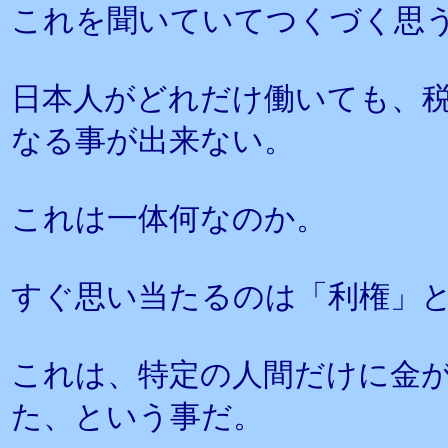
これを聞いていてつくづく思
日本人がどれだけ働いても、
なる事が出来ない。
これは一体何なのか。
すぐ思い当たるのは「利権」
これは、特定の人間だけに金
た、という事だ。