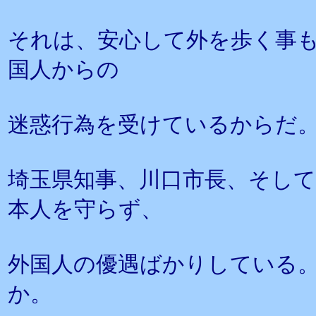
それは、安心して外を歩く事
国人からの
迷惑行為を受けているからだ
埼玉県知事、川口市長、そし
本人を守らず、
外国人の優遇ばかりしている
か。