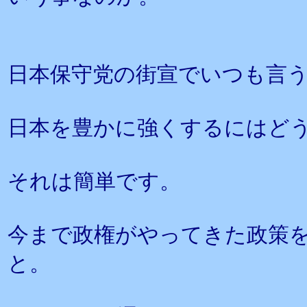
日本保守党の街宣でいつも言
日本を豊かに強くするにはど
それは簡単です。
今まで政権がやってきた政策
と。