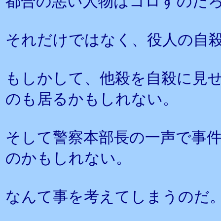
都合の悪い人物はコロすのだ
それだけではなく、役人の自
もしかして、他殺を自殺に見
のも居るかもしれない。
そして警察本部長の一声で事
のかもしれない。
なんて事を考えてしまうのだ