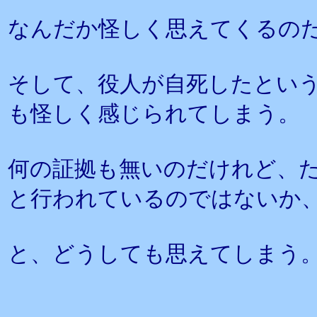
なんだか怪しく思えてくるの
そして、役人が自死したとい
も怪しく感じられてしまう。
何の証拠も無いのだけれど、
と行われているのではないか
と、どうしても思えてしまう