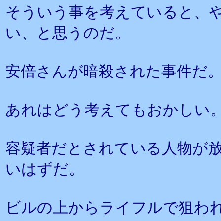
そういう事を考えていると、
い、と思うのだ。
安倍さんが暗殺された事件だ
あれはどう考えてもおかしい
容疑者だとされている人物が
いはずだ。
ビルの上からライフルで狙わ