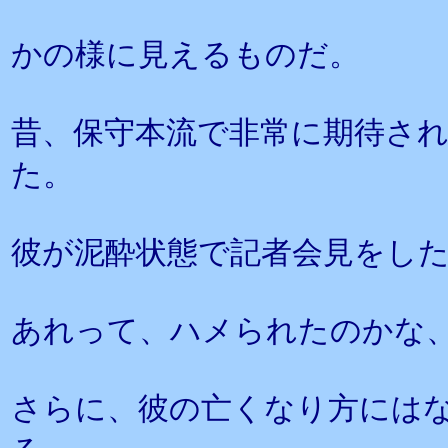
かの様に見えるものだ。
昔、保守本流で非常に期待さ
た。
彼が泥酔状態で記者会見をし
あれって、ハメられたのかな
さらに、彼の亡くなり方には