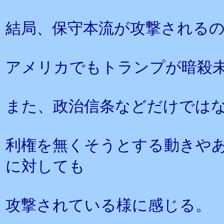
結局、保守本流が攻撃される
アメリカでもトランプが暗殺
また、政治信条などだけでは
利権を無くそうとする動きや
に対しても
攻撃されている様に感じる。