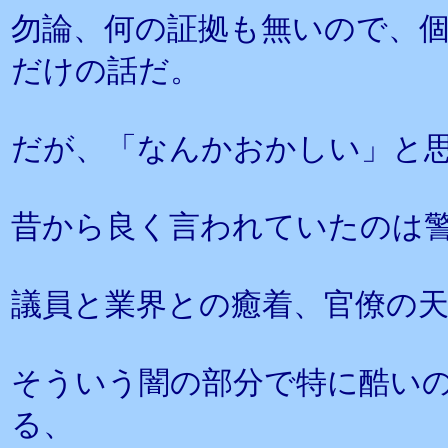
勿論、何の証拠も無いので、
だけの話だ。
だが、「なんかおかしい」と
昔から良く言われていたのは
議員と業界との癒着、官僚の
そういう闇の部分で特に酷い
る、