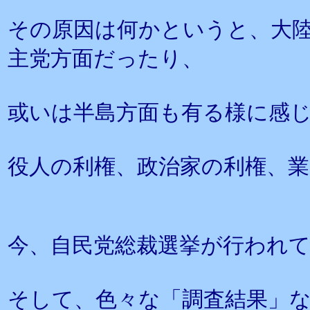
その原因は何かというと、大
主党方面だったり、
或いは半島方面も有る様に感
役人の利権、政治家の利権、
今、自民党総裁選挙が行われ
そして、色々な「調査結果」