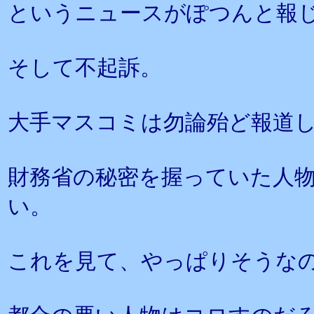
というニュースがぽつんと報
そして不起訴。
大手マスコミは勿論殆ど報道
財務省の秘密を握っていた人
い。
これを見て、やっぱりそうな