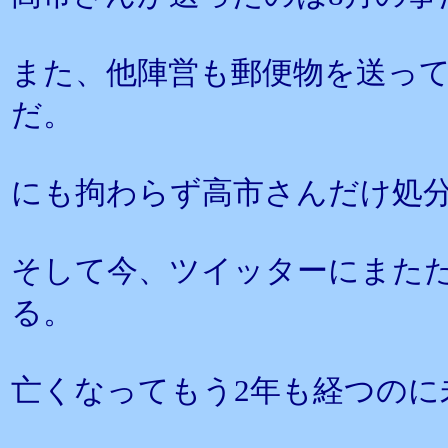
また、他陣営も郵便物を送って
だ。
にも拘わらず高市さんだけ処
そして今、ツイッターにまた
る。
亡くなってもう2年も経つのに