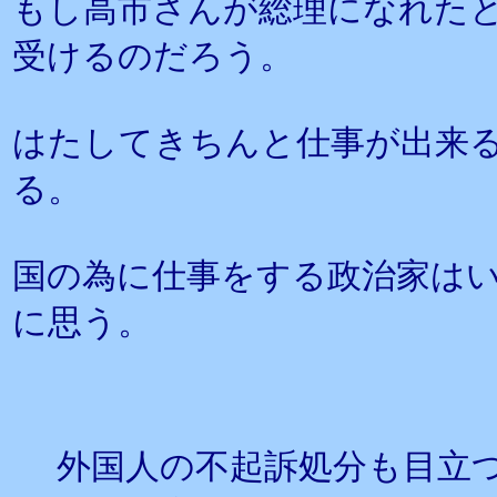
もし高市さんが総理になれた
受けるのだろう。
はたしてきちんと仕事が出来
る。
国の為に仕事をする政治家は
に思う。
外国人の不起訴処分も目立