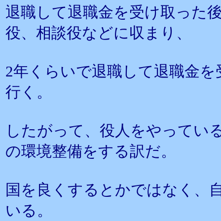
退職して退職金を受け取った
役、相談役などに収まり、
2年くらいで退職して退職金を
行く。
したがって、役人をやってい
の環境整備をする訳だ。
国を良くするとかではなく、
いる。