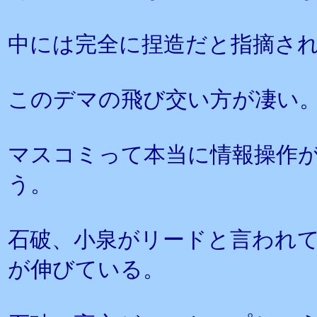
中には完全に捏造だと指摘さ
このデマの飛び交い方が凄い
マスコミって本当に情報操作
う。
石破、小泉がリードと言われ
が伸びている。