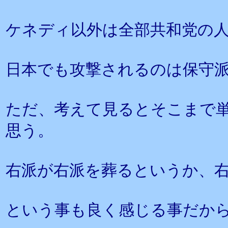
ケネディ以外は全部共和党の
日本でも攻撃されるのは保守
ただ、考えて見るとそこまで
思う。
右派が右派を葬るというか、
という事も良く感じる事だか