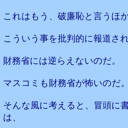
これはもう、破廉恥と言うほ
こういう事を批判的に報道さ
財務省には逆らえないのだ。
マスコミも財務省が怖いのだ
そんな風に考えると、冒頭に
は、