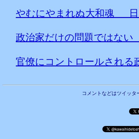
やむにやまれぬ大和魂 日
政治家だけの問題ではない
官僚にコントロールされる
コメントなどはツイッタ