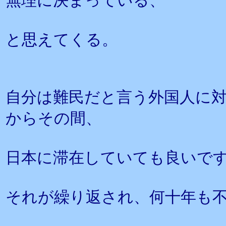
無理に決まっている、
と思えてくる。
自分は難民だと言う外国人に
からその間、
日本に滞在していても良いで
それが繰り返され、何十年も