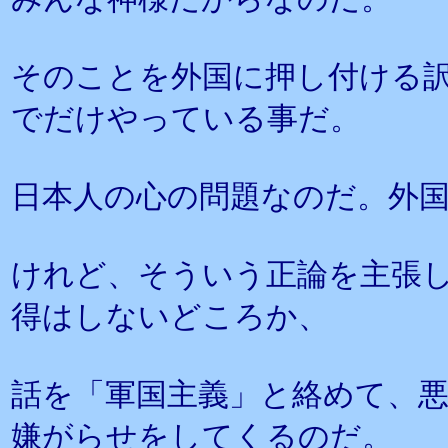
そのことを外国に押し付ける
でだけやっている事だ。
日本人の心の問題なのだ。外
けれど、そういう正論を主張
得はしないどころか、
話を「軍国主義」と絡めて、
嫌がらせをしてくるのだ。