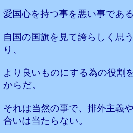
愛国心を持つ事を悪い事であ
自国の国旗を見て誇らしく思
り、
より良いものにする為の役割
からだ。
それは当然の事で、排外主義
合いは当たらない。