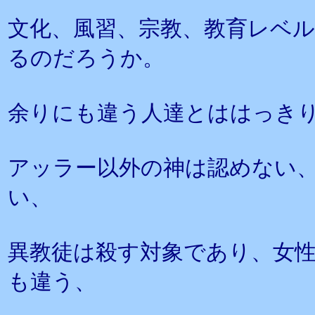
文化、風習、宗教、教育レベ
るのだろうか。
余りにも違う人達とははっき
アッラー以外の神は認めない
い、
異教徒は殺す対象であり、女
も違う、