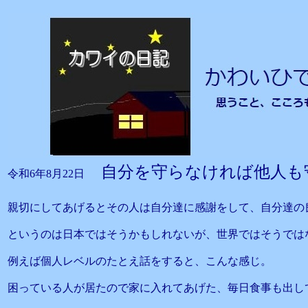
自分を守らなければ他人も
令和6年8月22日
親切にしてあげるとその人は自分達に感謝をして、自分達の
というのは日本ではそうかもしれないが、世界ではそうでは
例えば個人レベルのたとえ話をすると、こんな感じ。
困っている人が居たので家に入れてあげた、毎日食事も出し