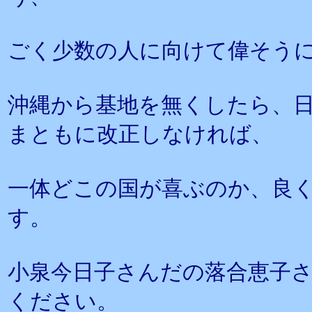
ごく少数の人に向けて偉そう
沖縄から基地を無くしたら、
まともに改正しなければ、
一体どこの国が喜ぶのか、良
す。
小泉今日子さんだの落合恵子
ください。