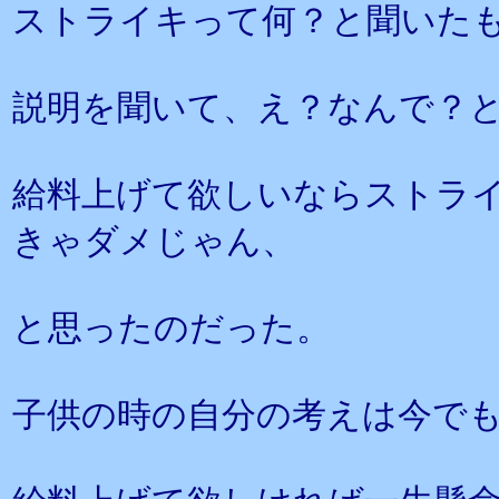
ストライキって何？と聞いた
説明を聞いて、え？なんで？
給料上げて欲しいならストラ
きゃダメじゃん、
と思ったのだった。
子供の時の自分の考えは今で