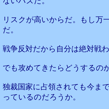
ないハズだ。
リスクが高いからだ。もし万
だ。
戦争反対だから自分は絶対戦
でも攻めてきたらどうするの
独裁国家に占領されても今ま
っているのだろうか。