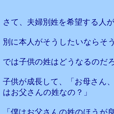
さて、夫婦別姓を希望する人
別に本人がそうしたいならそ
では子供の姓はどうなるのだ
子供が成長して、「お母さん
はお父さんの姓なの？」
「僕はお父さんの姓のほうが