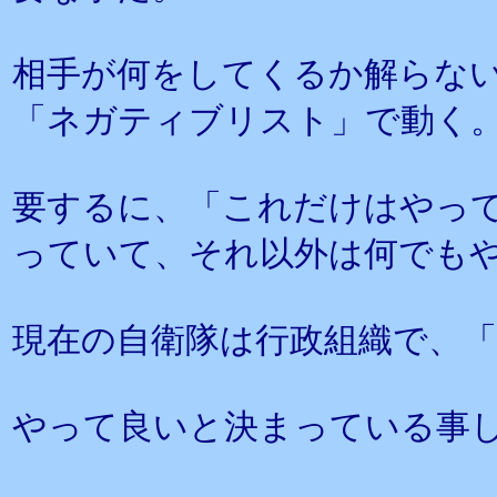
相手が何をしてくるか解らな
「ネガティブリスト」で動く
要するに、「これだけはやっ
っていて、それ以外は何でも
現在の自衛隊は行政組織で、
やって良いと決まっている事