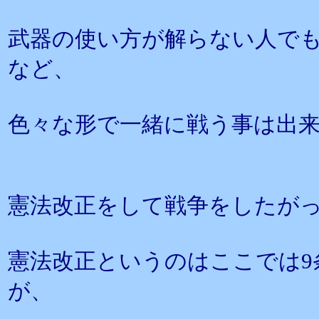
武器の使い方が解らない人で
など、
色々な形で一緒に戦う事は出
憲法改正をして戦争をしたが
憲法改正というのはここでは9
が、