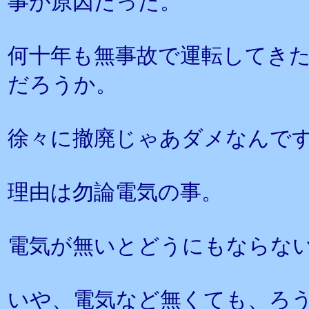
事が原因だった。
何十年も無事故で運転してき
だろうか。
徐々に撤廃じゃあダメなんで
理由は勿論電気の事。
電気が無いとどうにもならな
いや、電気など無くても、ろ