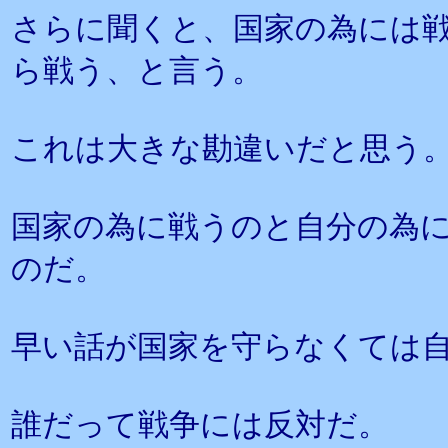
さらに聞くと、国家の為には
ら戦う、と言う。
これは大きな勘違いだと思う
国家の為に戦うのと自分の為
のだ。
早い話が国家を守らなくては
誰だって戦争には反対だ。