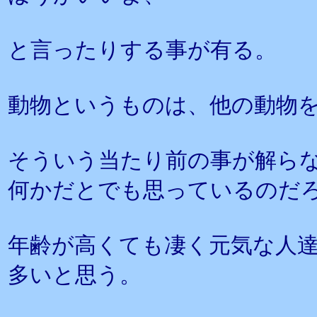
と言ったりする事が有る。
動物というものは、他の動物
そういう当たり前の事が解ら
何かだとでも思っているのだ
年齢が高くても凄く元気な人
多いと思う。