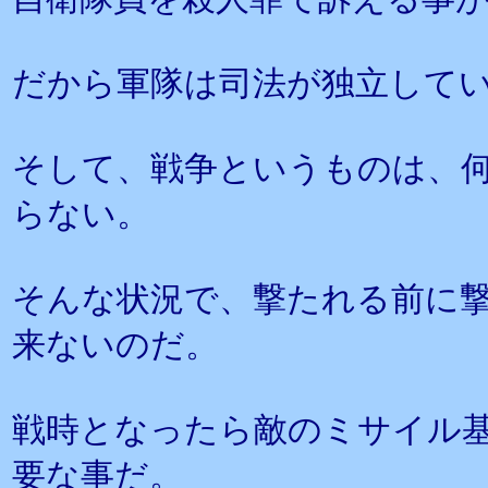
だから軍隊は司法が独立して
そして、戦争というものは、
らない。
そんな状況で、撃たれる前に
来ないのだ。
戦時となったら敵のミサイル
要な事だ。