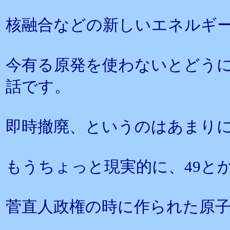
核融合などの新しいエネルギ
今有る原発を使わないとどう
話です。
即時撤廃、というのはあまりに
もうちょっと現実的に、49と
菅直人政権の時に作られた原