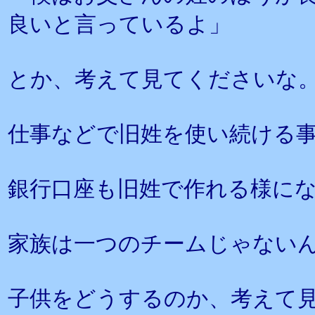
良いと言っているよ」
とか、考えて見てくださいな
仕事などで旧姓を使い続ける
銀行口座も旧姓で作れる様に
家族は一つのチームじゃない
子供をどうするのか、考えて