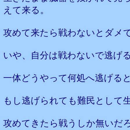
えて来る。
攻めて来たら戦わないとダメ
いや、自分は戦わないで逃げ
一体どうやって何処へ逃げる
もし逃げられても難民として
攻めてきたら戦うしか無いだ