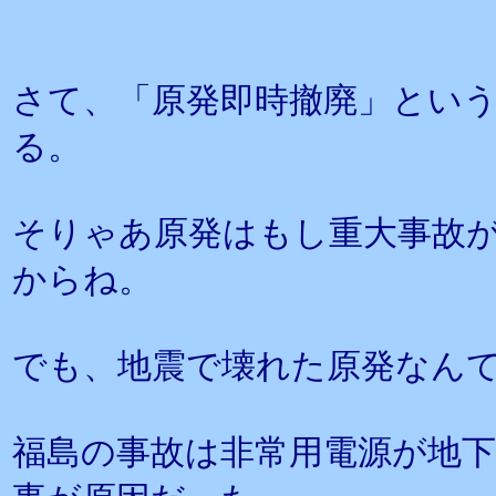
さて、「原発即時撤廃」とい
る。
そりゃあ原発はもし重大事故
からね。
でも、地震で壊れた原発なん
福島の事故は非常用電源が地