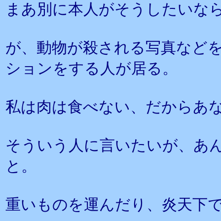
まあ別に本人がそうしたいな
が、動物が殺される写真など
ションをする人が居る。
私は肉は食べない、だからあ
そういう人に言いたいが、あ
と。
重いものを運んだり、炎天下