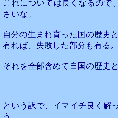
これについては長くなるので
さいな。
自分の生まれ育った国の歴史
有れば、失敗した部分も有る
それを全部含めて自国の歴史
という訳で、イマイチ良く解
う、