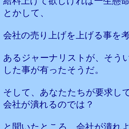
給料上げて欲しければ一生懸
とかして、
会社の売り上げを上げる事を
あるジャーナリストが、そう
した事が有ったそうだ。
そして、あなたたちが要求し
会社が潰れるのでは？
と聞いたところ、会社が潰れ