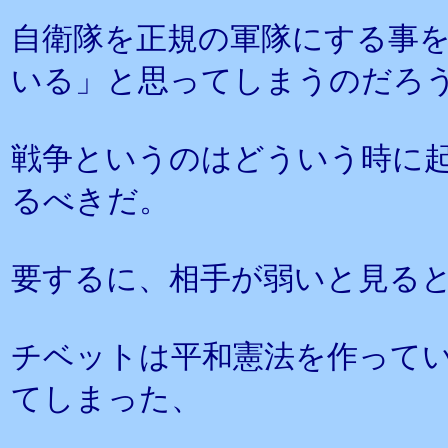
自衛隊を正規の軍隊にする事
いる」と思ってしまうのだろ
戦争というのはどういう時に
るべきだ。
要するに、相手が弱いと見る
チベットは平和憲法を作って
てしまった、