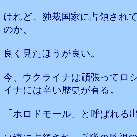
けれど、独裁国家に占領され
のか、
良く見たほうが良い。
今、ウクライナは頑張ってロ
イナには辛い歴史が有る。
「ホロドモール」と呼ばれる