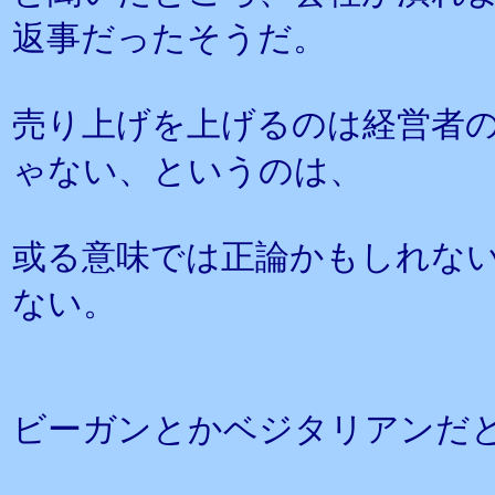
返事だったそうだ。
売り上げを上げるのは経営者
ゃない、というのは、
或る意味では正論かもしれな
ない。
ビーガンとかベジタリアンだ