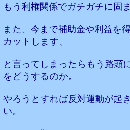
もう利権関係でガチガチに固
また、今まで補助金や利益を
カットします、
と言ってしまったらもう路頭
をどうするのか。
やろうとすれば反対運動が起
い。