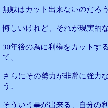
無駄はカット出来ないのだろ
悔しいけれど、それが現実的
30年後の為に利権をカットす
で、
さらにその勢力が非常に強力
う。
そういう事が出来る、自分の