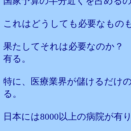
国家予算の半分近くを占める
これはどうしても必要なもの
果たしてそれは必要なのか？
有る。
特に、医療業界が儲けるだけ
る。
日本には8000以上の病院が有