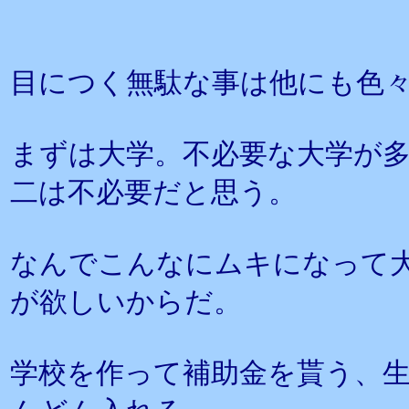
目につく無駄な事は他にも色
まずは大学。不必要な大学が
二は不必要だと思う。
なんでこんなにムキになって
が欲しいからだ。
学校を作って補助金を貰う、