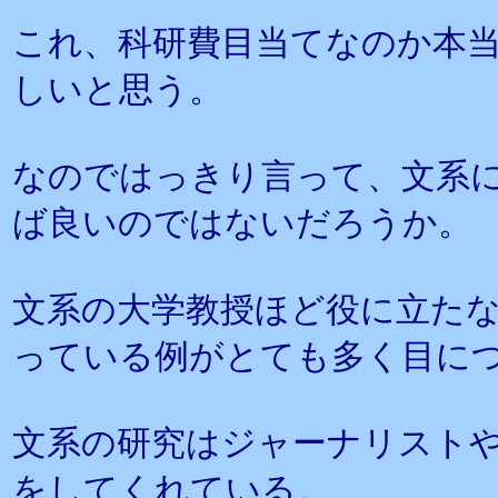
これ、科研費目当てなのか本
しいと思う。
なのではっきり言って、文系
ば良いのではないだろうか。
文系の大学教授ほど役に立た
っている例がとても多く目に
文系の研究はジャーナリスト
をしてくれている。