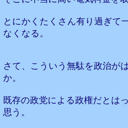
とにかくたくさん有り過ぎて
なくなる。
さて、こういう無駄を政治が
か。
既存の政党による政権だとは
思う。