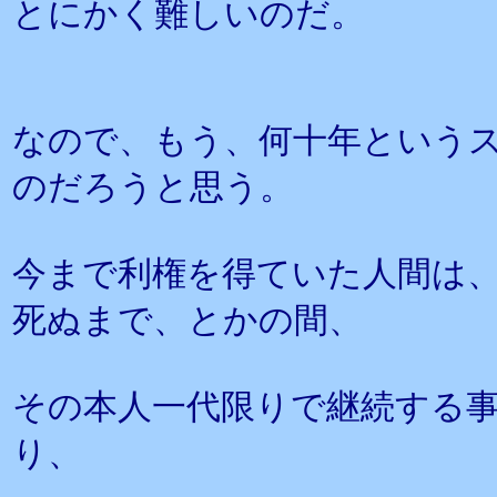
とにかく難しいのだ。
なので、もう、何十年という
のだろうと思う。
今まで利権を得ていた人間は
死ぬまで、とかの間、
その本人一代限りで継続する
り、