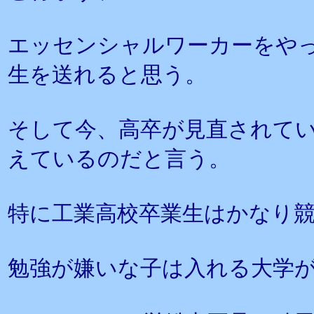
エッセンシャルワーカーをや
生を送れると思う。
そして今、高卒が見直されて
えているのだと言う。
特に工業高校卒業生はかなり
勉強が嫌いな子は入れる大学