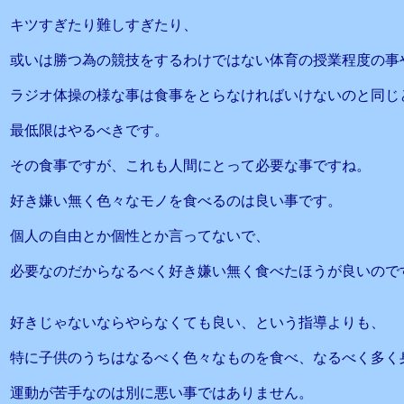
キツすぎたり難しすぎたり、
或いは勝つ為の競技をするわけではない体育の授業程度の事
ラジオ体操の様な事は食事をとらなければいけないのと同じ
最低限はやるべきです。
その食事ですが、これも人間にとって必要な事ですね。
好き嫌い無く色々なモノを食べるのは良い事です。
個人の自由とか個性とか言ってないで、
必要なのだからなるべく好き嫌い無く食べたほうが良いので
好きじゃないならやらなくても良い、という指導よりも、
特に子供のうちはなるべく色々なものを食べ、なるべく多く
運動が苦手なのは別に悪い事ではありません。