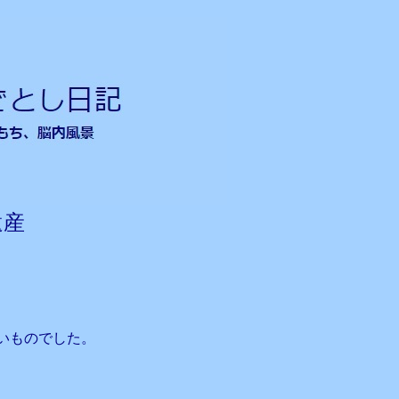
遺産
いものでした。