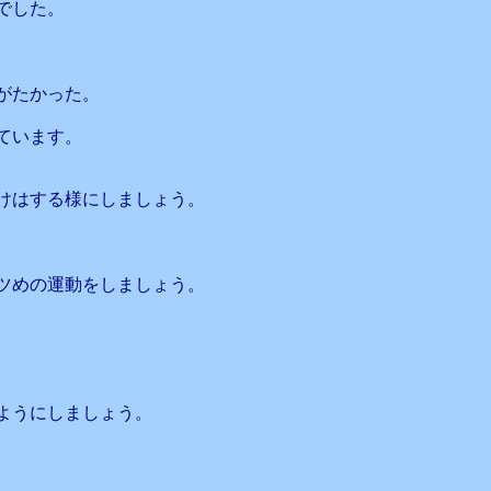
でした。
がたかった。
ています。
けはする様にしましょう。
ツめの運動をしましょう。
ようにしましょう。