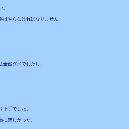
い。
事はやらなければなりません。
は全然ダメでしたし、
り下手でした。
当に楽しかった。