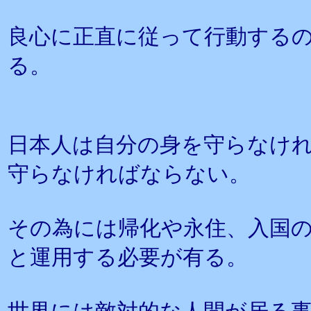
良心に正直に従って行動する
る。
日本人は自分の身を守らなけ
守らなければならない。
その為には帰化や永住、入国
と運用する必要が有る。