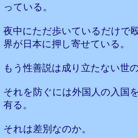
っている。
夜中にただ歩いているだけで
界が日本に押し寄せている。
もう性善説は成り立たない世
それを防ぐには外国人の入国
有る。
それは差別なのか。