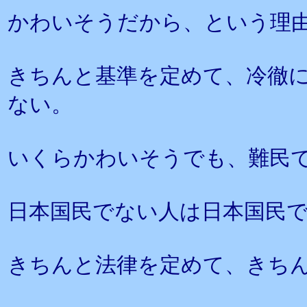
かわいそうだから、という理
きちんと基準を定めて、冷徹
ない。
いくらかわいそうでも、難民
日本国民でない人は日本国民
きちんと法律を定めて、きち