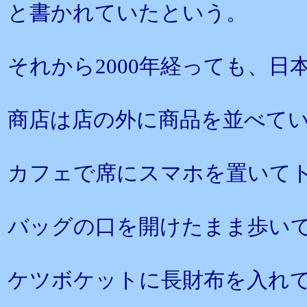
と書かれていたという。
それから2000年経っても、
商店は店の外に商品を並べて
カフェで席にスマホを置いて
バッグの口を開けたまま歩い
ケツボケットに長財布を入れ