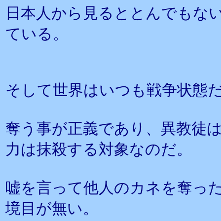
日本人から見るととんでもな
ている。
そして世界はいつも戦争状態
奪う事が正義であり、異教徒
力は抹殺する対象なのだ。
嘘を言って他人のカネを奪っ
境目が無い。