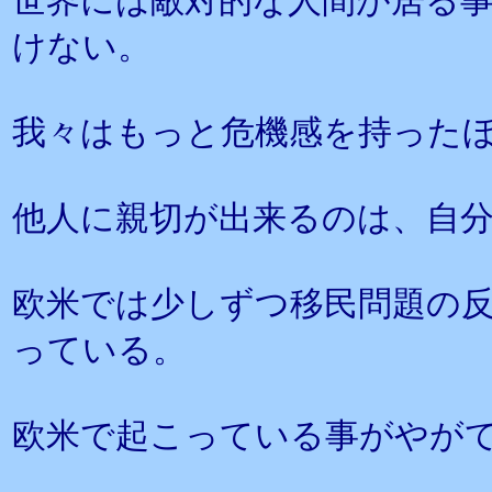
世界には敵対的な人間が居る
けない。
我々はもっと危機感を持った
他人に親切が出来るのは、自
欧米では少しずつ移民問題の
っている。
欧米で起こっている事がやが