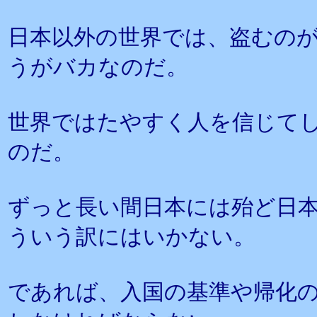
日本以外の世界では、盗むの
うがバカなのだ。
世界ではたやすく人を信じて
のだ。
ずっと長い間日本には殆ど日
ういう訳にはいかない。
であれば、入国の基準や帰化