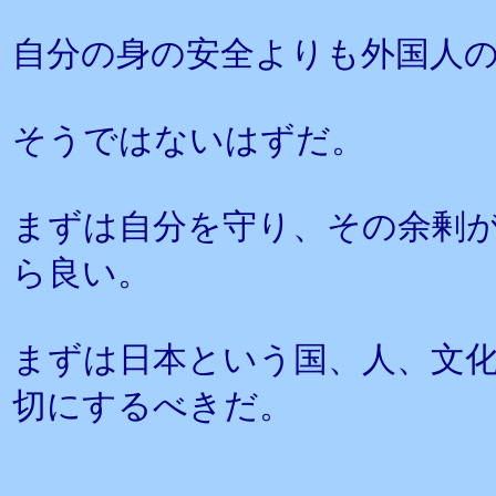
自分の身の安全よりも外国人
そうではないはずだ。
まずは自分を守り、その余剰
ら良い。
まずは日本という国、人、文
切にするべきだ。