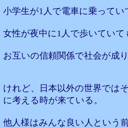
小学生が1人で電車に乗ってい
女性が夜中に1人で歩いていて
お互いの信頼関係で社会が成
けれど、日本以外の世界では
に考える時が来ている。
他人様はみんな良い人という