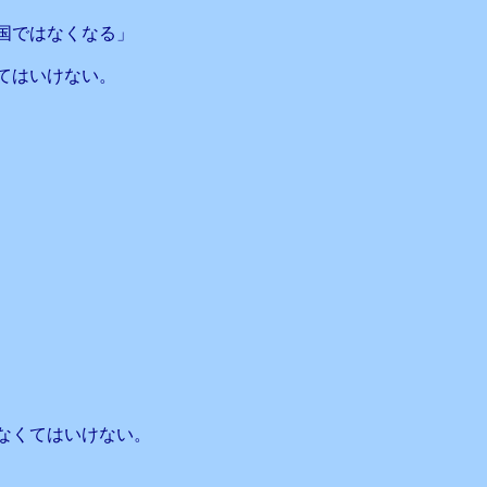
国ではなくなる」
てはいけない。
なくてはいけない。