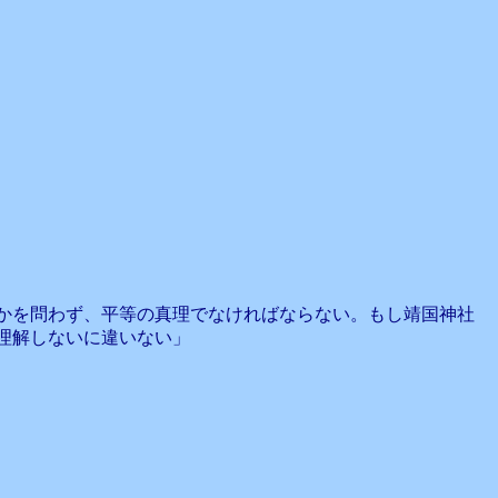
かを問わず、平等の真理でなければならない。もし靖国神社
理解しないに違いない」