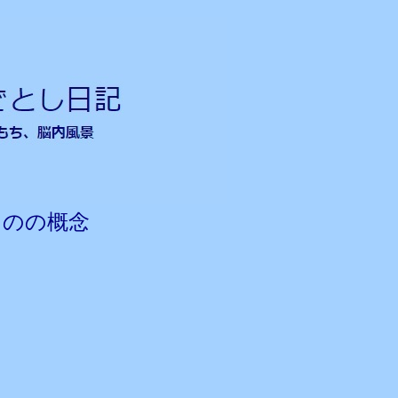
ものの概念