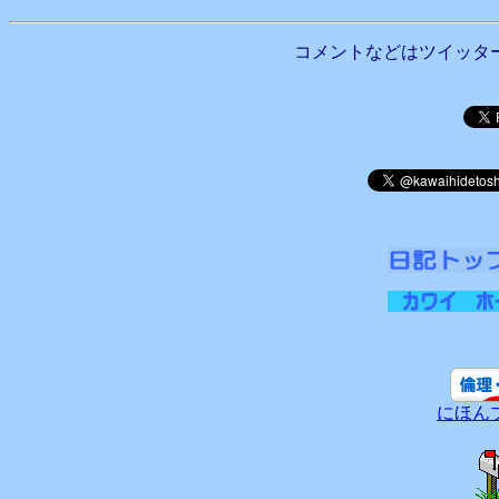
コメントなどはツイッタ
にほん