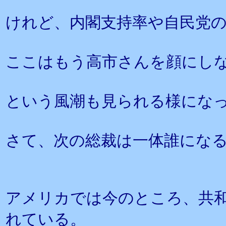
けれど、内閣支持率や自民党
ここはもう高市さんを顔にし
という風潮も見られる様にな
さて、次の総裁は一体誰にな
アメリカでは今のところ、共
れている。