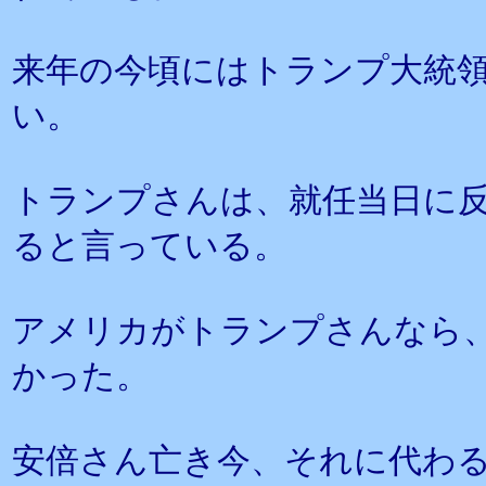
来年の今頃にはトランプ大統
い。
トランプさんは、就任当日に反
ると言っている。
アメリカがトランプさんなら
かった。
安倍さん亡き今、それに代わ