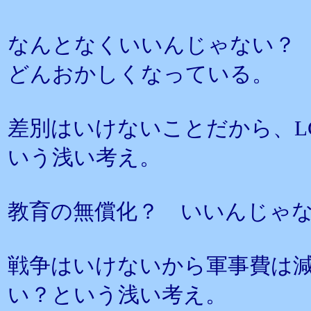
なんとなくいいんじゃない？
どんおかしくなっている。
差別はいけないことだから、L
いう浅い考え。
教育の無償化？ いいんじゃ
戦争はいけないから軍事費は
い？という浅い考え。