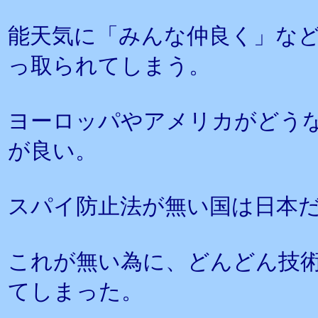
能天気に「みんな仲良く」な
っ取られてしまう。
ヨーロッパやアメリカがどう
が良い。
スパイ防止法が無い国は日本
これが無い為に、どんどん技
てしまった。