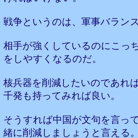
戦争というのは、軍事バラン
相手が強くしているのにこっ
をしやすくなるのだ。
核兵器を削減したいのであれ
千発も持ってみれば良い。
そうすれば中国が文句を言っ
緒に削減しましょうと言える