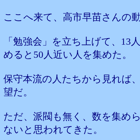
ここへ来て、高市早苗さんの
「勉強会」を立ち上げて、13
めると50人近い人を集めた。
保守本流の人たちから見れば
望だ。
ただ、派閥も無く、数を集め
ないと思われてきた。