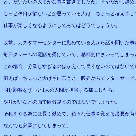
と、だいたいの大まかな事を書きましたが、イヤだから辞め
もっと休日が欲しいとか思っている人は、ちょっと考え直し
仕事が楽しくなるようにしてみてはどうでしょうか。
以前、カスタマーセンターに勤めている人から話を聞いた事
毎日クレームの電話を受けていて、精神的にまいってしまっ
この場合、分業しすぎるのはかえって良くないのではないで
例えば、ちょっと大げさに言うと、販売からアフターサービ
同じ顧客をずっと1人の人間が担当する様にしたら、
やりがいなどの面で随分違うのではないでしょうか。
それをやる為には長く勤めて、色々な仕事を覚える必要が有
なんでも分業にしてしまって、