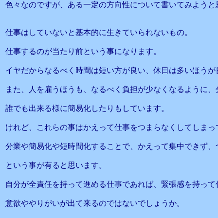
色々なのですが、ある一定の方向性について書いてみようと
仕事はしていないと基本的に生きていられないもの。
仕事するのが当たり前という事になります。
イヤだからなるべく時間は短い方が良い、休日は多いほうが
また、人を雇うほうも、なるべく負担が少なくなるように、
誰でも出来る様に簡易化したりもしています。
けれど、これらの事はかえって仕事をつまらなくしてしまっ
分業や簡易化や短時間化することで、かえって集中できず、
という事が有ると思います。
自分が全責任を持って進める仕事であれば、緊張感を持って
意欲ややりがいが出て来るのではないでしょうか。