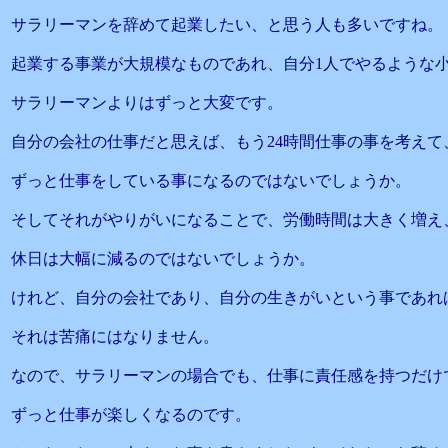
サラリーマンを辞めて起業したい、と思う人も多いですね。
起業する事業が大規模なものであれ、自分1人でやるような
サラリーマンよりはずっと大変です。
自分の会社の仕事だと思えば、もう24時間仕事の事を考えて
ずっと仕事をしている事になるのではないでしょうか。
そしてそれがやりがいになることで、労働時間は大きく増え
休日は大幅に減るのではないでしょうか。
けれど、自分の会社であり、自分の生きがいという事であれ
それは苦痛にはなりません。
なので、サラリーマンの場合でも、仕事に責任感を持つだけ
ずっと仕事が楽しくなるのです。