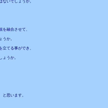
はないでしょうか。
観を融合させて、
ょうか。
を立てる事ができ、
しょうか。
、と思います。