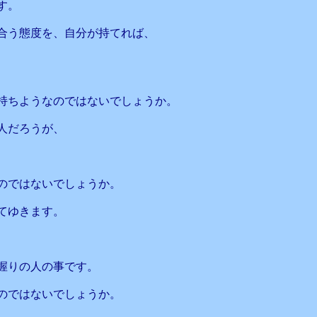
す。
合う態度を、自分が持てれば、
持ちようなのではないでしょうか。
人だろうが、
のではないでしょうか。
てゆきます。
握りの人の事です。
のではないでしょうか。