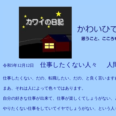
仕事したくない人々 人
令和5年12月12日
仕事したくない、だの、転職したい、だの、と良く言います
まあ、それは人によって色々ではあります。
自分の好きな仕事が出来て、仕事が楽しくてしょうがない、
やりたくない仕事をしていてイヤでしょうがない、という人