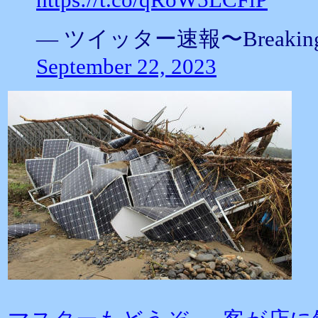
— ツイッター速報〜BreakingNew
September 22, 2023