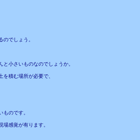
るのでしょう。
んと小さいものなのでしょうか。
土を積む場所が必要で、
いものです。
現場感覚が有ります。