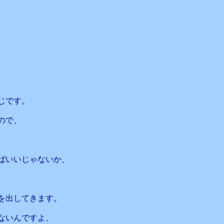
じです。
ので、
ばいいじゃないか、
を出してきます。
ないんですよ、