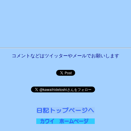
コメントなどはツイッターやメールでお願いします