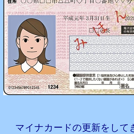
マイナカードの更新をして