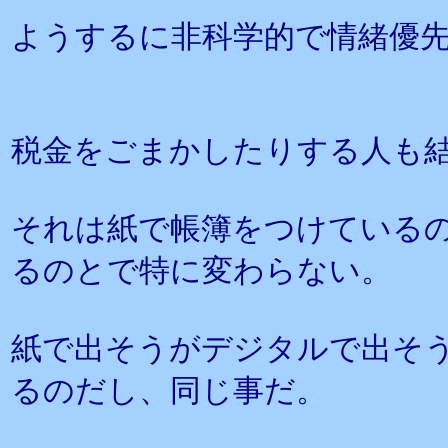
ようするに非科学的で情緒優
税金をごまかしたりする人も
それは紙で帳簿をつけている
るのとで特に変わらない。
紙で出そうがデジタルで出そ
るのだし、同じ事だ。