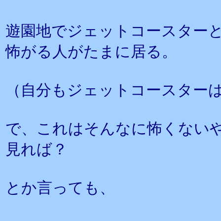
遊園地でジェットコースター
怖がる人がたまに居る。
（自分もジェットコースター
で、これはそんなに怖くない
見れば？
とか言っても、