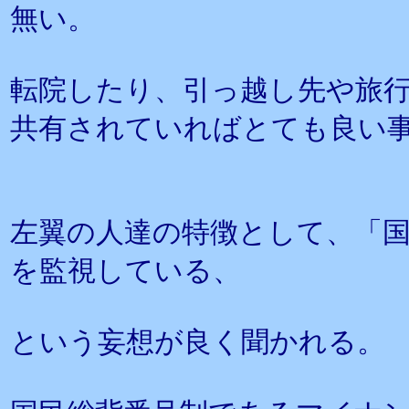
無い。
転院したり、引っ越し先や旅
共有されていればとても良い
左翼の人達の特徴として、「
を監視している、
という妄想が良く聞かれる。