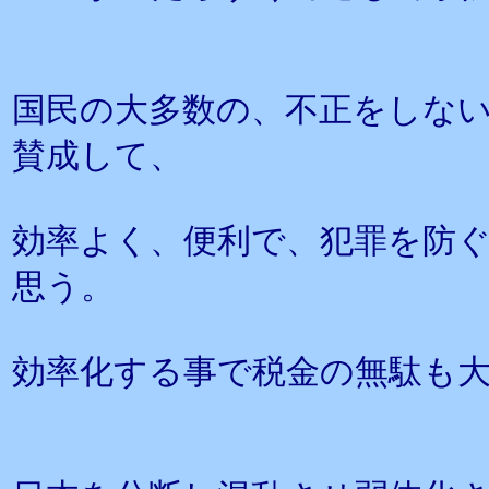
国民の大多数の、不正をしな
賛成して、
効率よく、便利で、犯罪を防
思う。
効率化する事で税金の無駄も