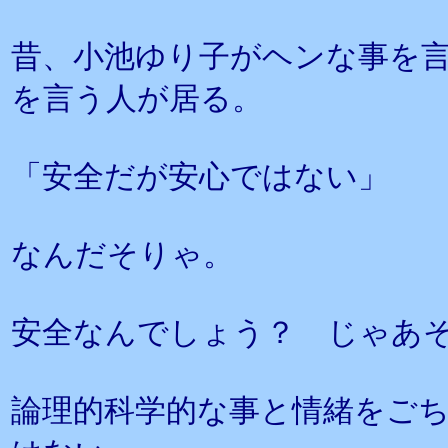
昔、小池ゆり子がヘンな事を
を言う人が居る。
「安全だが安心ではない」
なんだそりゃ。
安全なんでしょう？ じゃあ
論理的科学的な事と情緒をご