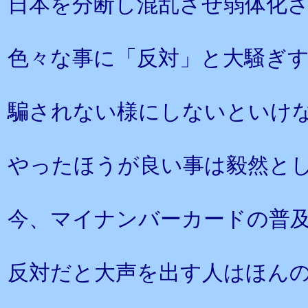
日本を分断し混乱させ弱体化
色々な事に「反対」と大騒ぎ
騙されない様にしないといけ
やったほうが良い事は毅然と
今、マイナンバーカードの普及
反対だと大声を出す人はほん