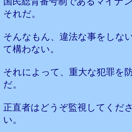
国民総背番号制であるマイナ
それだ。
そんなもん、違法な事をしな
て構わない。
それによって、重大な犯罪を
だ。
正直者はどうぞ監視してくだ
い。