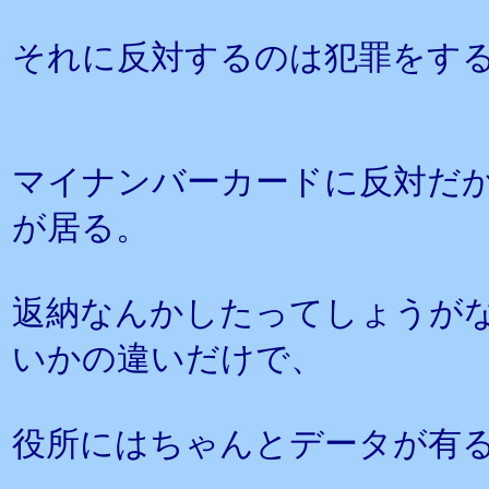
それに反対するのは犯罪をす
マイナンバーカードに反対だ
が居る。
返納なんかしたってしょうが
いかの違いだけで、
役所にはちゃんとデータが有