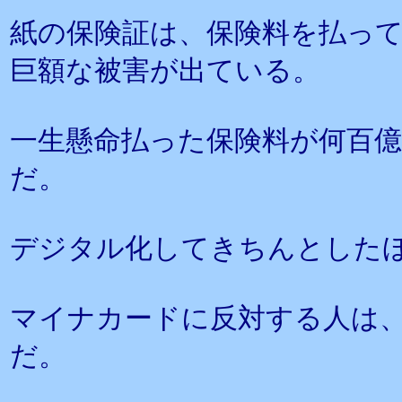
紙の保険証は、保険料を払っ
巨額な被害が出ている。
一生懸命払った保険料が何百
だ。
デジタル化してきちんとした
マイナカードに反対する人は
だ。