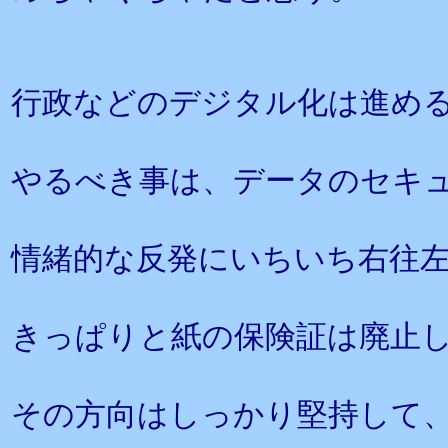
行政などのデジタル化は進め
やるべき事は、データのセキ
情緒的な反発にいちいち右往
きっぱりと紙の保険証は廃止
その方向はしっかり堅持して