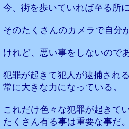
今、街を歩いていれば至る所
そのたくさんのカメラで自分
けれど、悪い事をしないので
犯罪が起きて犯人が逮捕され
常に大きな力になっている。
これだけ色々な犯罪が起きて
たくさん有る事は重要な事だ