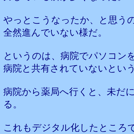
やっとこうなったか、と思う
全然進んでいない様だ。
というのは、病院でパソコン
病院と共有されていないとい
病院から薬局へ行くと、未だ
る。
これもデジタル化したところ