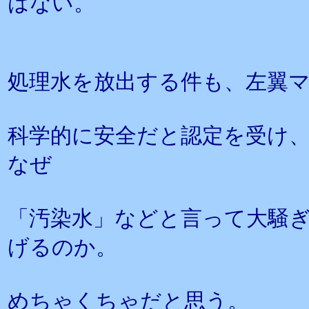
はない。
処理水を放出する件も、左翼
科学的に安全だと認定を受け
なぜ
「汚染水」などと言って大騒
げるのか。
めちゃくちゃだと思う。