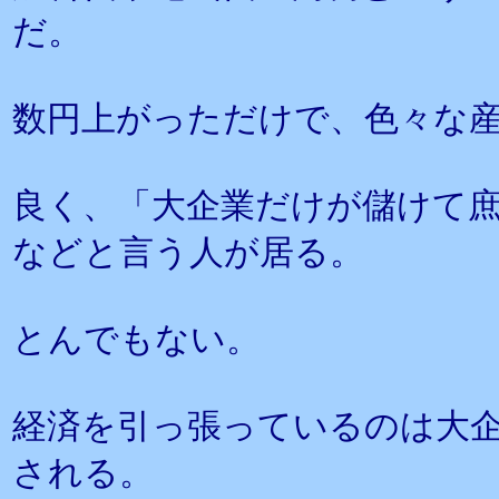
だ。
数円上がっただけで、色々な
良く、「大企業だけが儲けて
などと言う人が居る。
とんでもない。
経済を引っ張っているのは大
される。