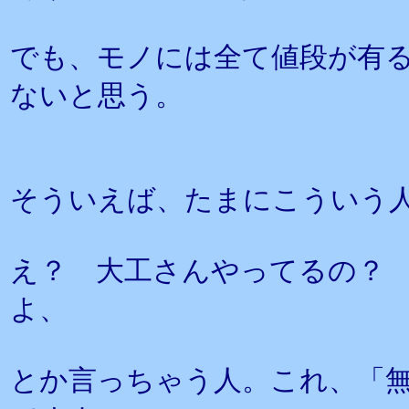
でも、モノには全て値段が有
ないと思う。
そういえば、たまにこういう
え？ 大工さんやってるの？
よ、
とか言っちゃう人。これ、「