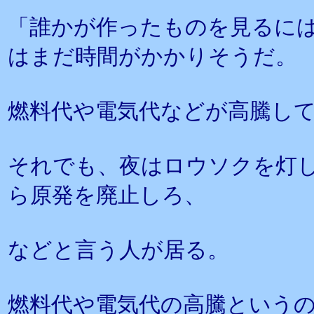
「誰かが作ったものを見るに
はまだ時間がかかりそうだ。
燃料代や電気代などが高騰し
それでも、夜はロウソクを灯
ら原発を廃止しろ、
などと言う人が居る。
燃料代や電気代の高騰という