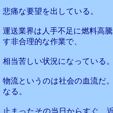
悲痛な要望を出している。
運送業界は人手不足に燃料高騰
す非合理的な作業で、
相当苦しい状況になっている
物流というのは社会の血流だ
なる。
止まったその当日からすぐ、