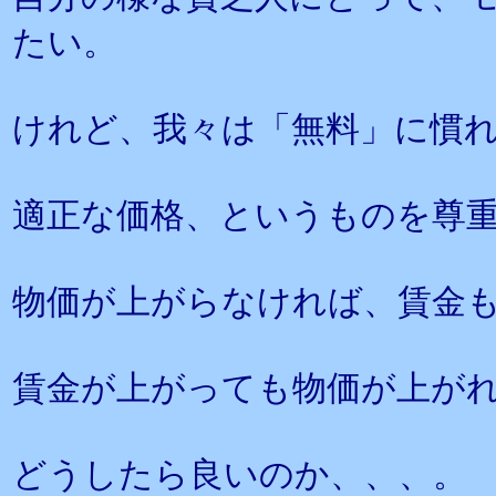
たい。
けれど、我々は「無料」に慣
適正な価格、というものを尊
物価が上がらなければ、賃金
賃金が上がっても物価が上が
どうしたら良いのか、、、。