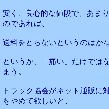
安く、良心的な値段で、あま
のであれば、
送料をとらないというのはか
というか、「痛い」だけでは
まう。
トラック協会がネット通販に
をやめて欲しいと、