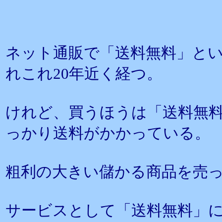
ネット通販で「送料無料」と
れこれ20年近く経つ。
けれど、買うほうは「送料無
っかり送料がかかっている。
粗利の大きい儲かる商品を売
サービスとして「送料無料」