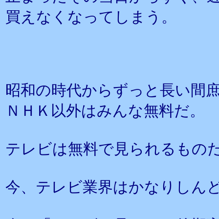
買えなくなってしまう。
昭和の時代からずっと長い間
ＮＨＫ以外はみんな無料だ。
テレビは無料で見られるもの
今、テレビ業界はかなりしん