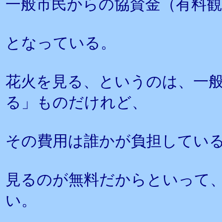
一般市民からの協賛金（有料
となっている。
花火を見る、というのは、一
る」ものだけれど、
その費用は誰かが負担してい
見るのが無料だからといって
い。