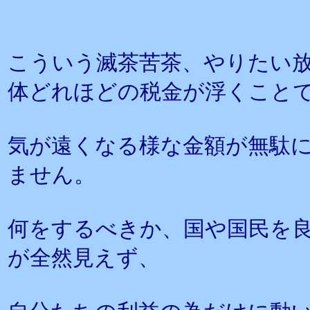
こういう滅茶苦茶、やりたい
体どれほどの税金が浮くこと
気が遠くなる様な金額が無駄
ません。
何をするべきか、国や国民を
が全然見えず、