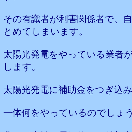
その有識者が利害関係者で、
とめてしまいます。
太陽光発電をやっている業者
します。
太陽光発電に補助金をつぎ込
一体何をやっているのでしょ