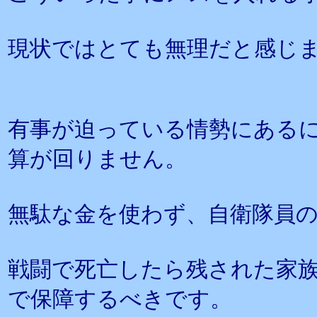
現状ではとても無理だと感じ
有事が迫っている情勢にある
算が回りません。
無駄な金を使わず、自衛隊員の
戦闘で死亡したら残された家
で保障するべきです。