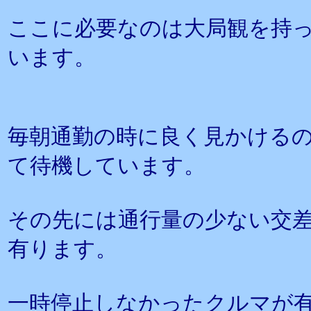
ここに必要なのは大局観を持
います。
毎朝通勤の時に良く見かける
て待機しています。
その先には通行量の少ない交
有ります。
一時停止しなかったクルマが