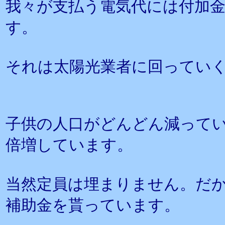
我々が支払う電気代には付加
す。
それは太陽光業者に回ってい
子供の人口がどんどん減って
倍増しています。
当然定員は埋まりません。だ
補助金を貰っています。