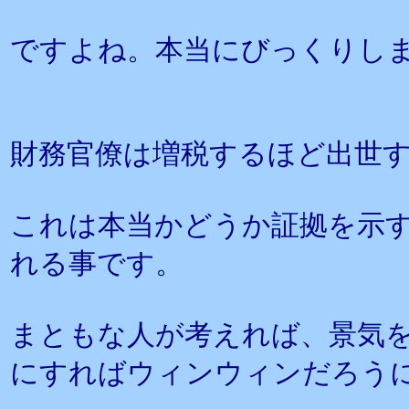
ですよね。本当にびっくりし
財務官僚は増税するほど出世
これは本当かどうか証拠を示
れる事です。
まともな人が考えれば、景気
にすればウィンウィンだろう