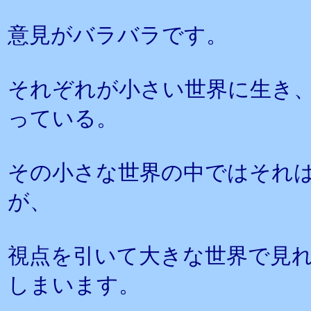
意見がバラバラです。
それぞれが小さい世界に生き
っている。
その小さな世界の中ではそれ
が、
視点を引いて大きな世界で見
しまいます。