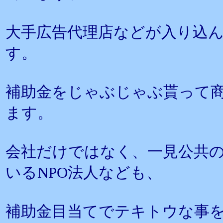
大手広告代理店などが入り込
す。
補助金をじゃぶじゃぶ貰って
ます。
会社だけではなく、一見公共
いるNPO法人なども、
補助金目当てでテキトウな事