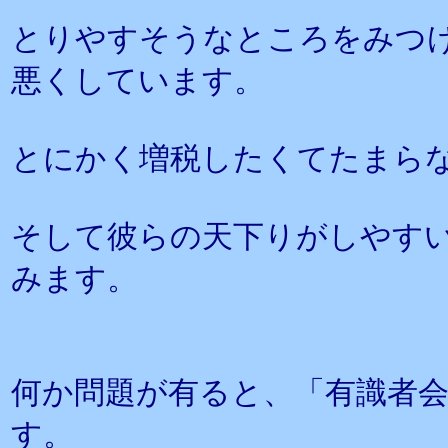
とりやすそうなところをみつ
悪くしています。
とにかく増税したくてたまら
そして彼らの天下りがしやす
みます。
何か問題が有ると、「有識者
す。