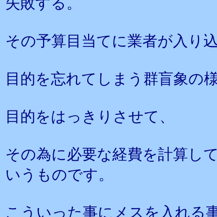
失敗する。
その予算目当てに業者が入り
目的を忘れてしまう群盲象の
目的をはっきりさせて、
その為に必要な経費を計算し
いうものです。
こういった事にメスを入れる