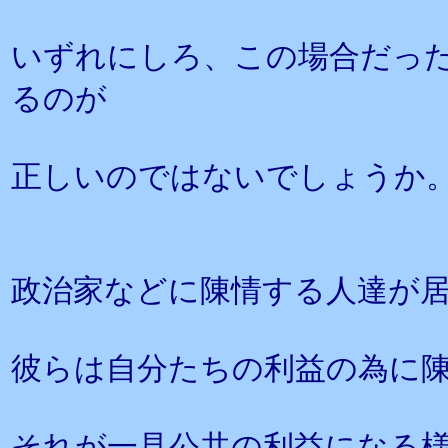
いずれにしろ、この場合だっ
るのが
正しいのではないでしょうか
政治家などに陳情する人達が
彼らは自分たちの利益の為に
それが一見公共の利益になる