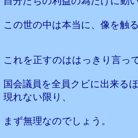
自分たちの利益の為だけに動
この世の中は本当に、像を触
これを正すのははっきり言っ
国会議員を全員クビに出来る
現れない限り、
まず無理なのでしょう。