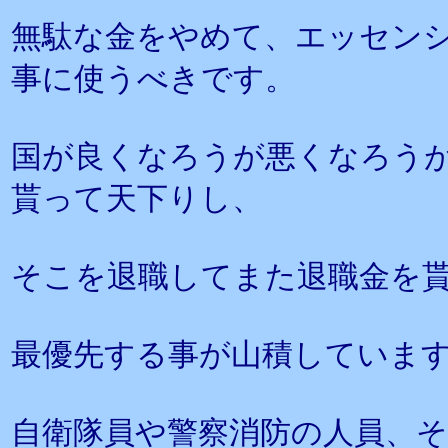
無駄な金をやめて、エッセン
事に使うべきです。
国が良くなろうが悪くなろう
貰って天下りし、
そこを退職してまた退職金を
最優先する事が山積していま
自衛隊員や警察消防の人員、