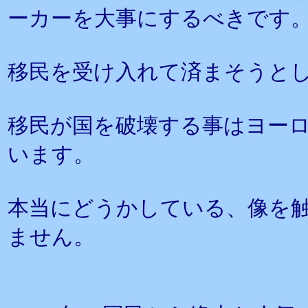
ーカーを大事にするべきです
移民を受け入れて済まそうと
移民が国を破壊する事はヨー
います。
本当にどうかしている、像を
ません。