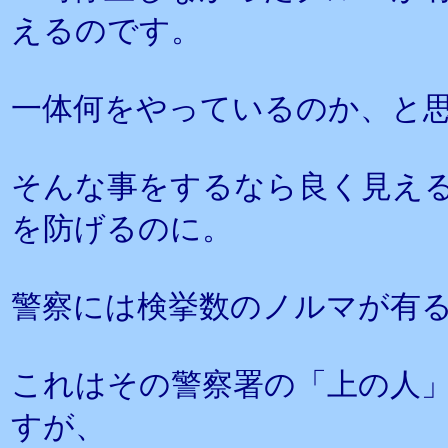
えるのです。
一体何をやっているのか、と
そんな事をするなら良く見え
を防げるのに。
警察には検挙数のノルマが有
これはその警察署の「上の人
すが、