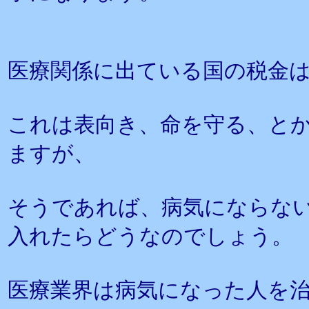
医療関係に出ている国の税金
これは表向き、命を守る、と
ますが、
そうであれば、病気にならな
入れたらどうなのでしょう。
医療業界は病気になった人を