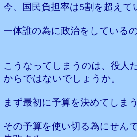
今、国民負担率は5割を超えて
一体誰の為に政治をしている
こうなってしまうのは、役人
からではないでしょうか。
まず最初に予算を決めてしま
その予算を使い切る為にせん