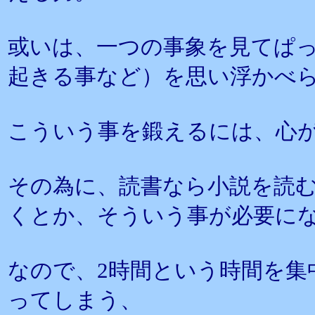
或いは、一つの事象を見てぱ
起きる事など）を思い浮かべ
こういう事を鍛えるには、心
その為に、読書なら小説を読
くとか、そういう事が必要に
なので、2時間という時間を集
ってしまう、