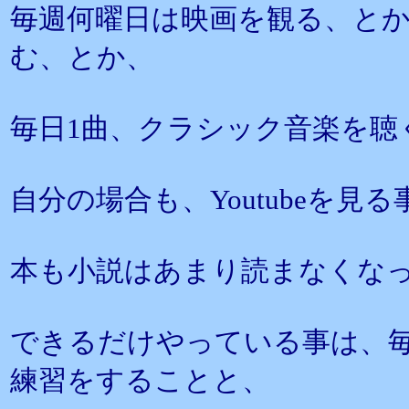
毎週何曜日は映画を観る、とか
む、とか、
毎日1曲、クラシック音楽を聴
自分の場合も、Youtubeを
本も小説はあまり読まなくな
できるだけやっている事は、毎
練習をすることと、