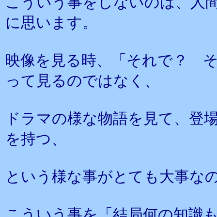
こういう事をしないのは、人
に思います。
映像を見る時、「それで？ 
って見るのではなく、
ドラマの様な物語を見て、登場
を持つ、
という様な事がとても大事な
こういう事を「結局何の知識