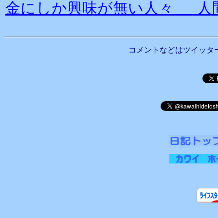
金にしか興味が無い人々 人
コメントなどはツイッタ