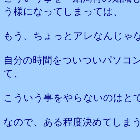
う様になってしまっては、
もう、ちょっとアレなんじゃ
自分の時間をついついパソコ
て、
こういう事をやらないのはと
なので、ある程度決めてしま