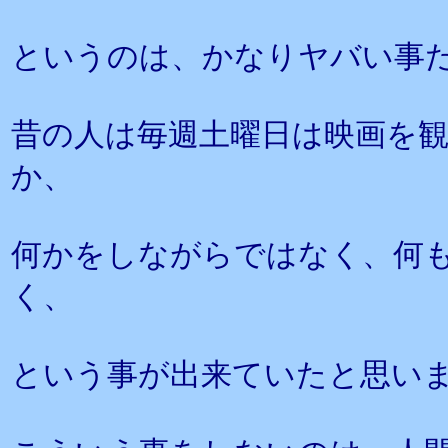
というのは、かなりヤバい事
昔の人は毎週土曜日は映画を
か、
何かをしながらではなく、何
く、
という事が出来ていたと思い