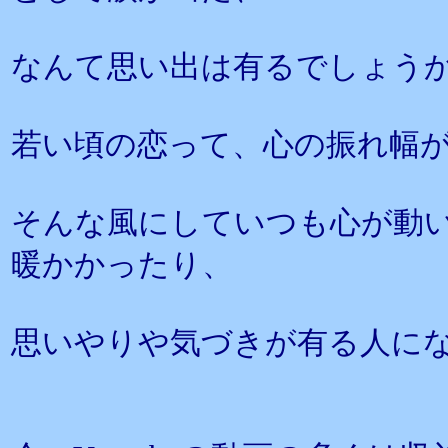
なんて思い出は有るでしょう
若い頃の恋って、心の振れ幅
そんな風にしていつも心が動
暖かかったり、
思いやりや気づきが有る人に