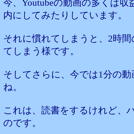
今、Youtubeの動画の多くは
内にしてみたりしています。
それに慣れてしまうと、2時間
てしまう様です。
そしてさらに、今では1分の動
ね。
これは、読書をするけれど、
のです。