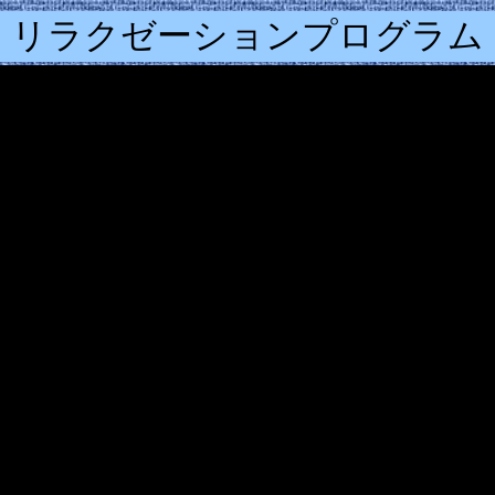
リラクゼーションプログラム