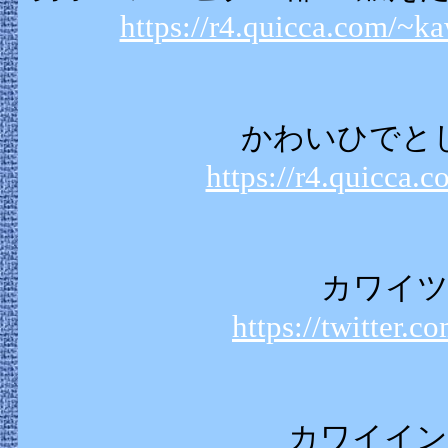
https://r4.quicca.com/~k
かわいひでと
https://r4.quicca.
カワイツ
https://twitter.c
カワイイン