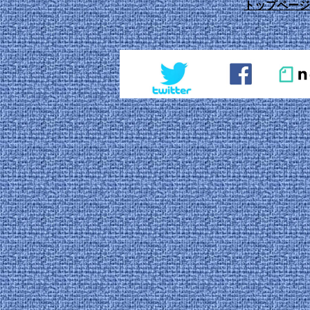
トップページ