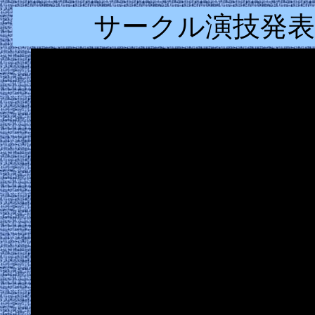
サークル演技発表