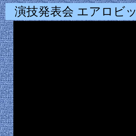
演技発表会 エアロビ