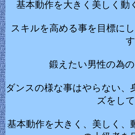
基本動作を大きく美しく動
スキルを高める事を目標にし
す
鍛えたい男性の為の
ダンスの様な事はやらない、
ズをして
基本動作を大きく、美しく、