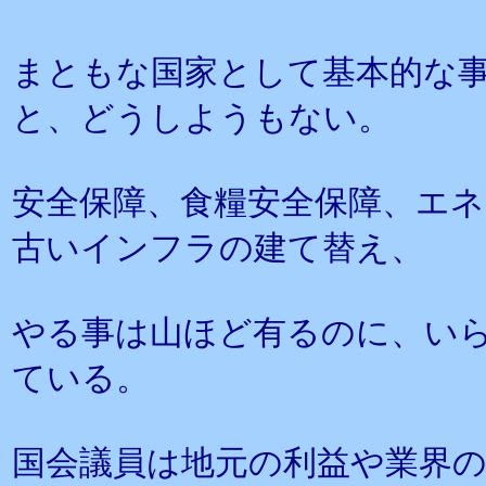
まともな国家として基本的な
と、どうしようもない。
安全保障、食糧安全保障、エネ
古いインフラの建て替え、
やる事は山ほど有るのに、い
ている。
国会議員は地元の利益や業界