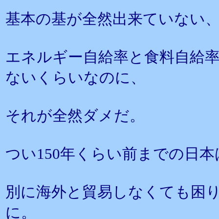
基本の基が全然出来ていない
エネルギー自給率と食料自給
ないくらいなのに、
それが全然ダメだ。
つい150年くらい前までの日本
別に海外と貿易しなくても困
に。