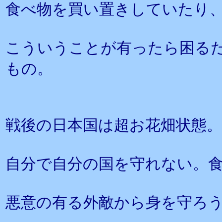
食べ物を買い置きしていたり
こういうことが有ったら困る
もの。
戦後の日本国は超お花畑状態。
自分で自分の国を守れない。食
悪意の有る外敵から身を守ろ