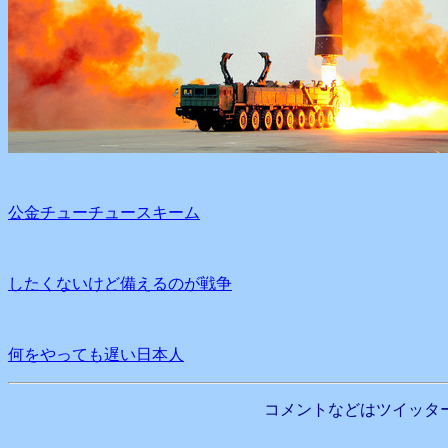
公金チューチュースキーム
したくないけど備えるのが戦争
何をやっても遅い日本人
コメントなどはツイッタ