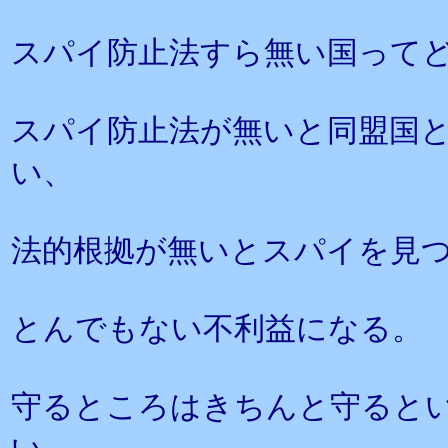
スパイ防止法すら無い国って
スパイ防止法が無いと同盟国
い、
法的根拠が無いとスパイを見
とんでもない不利益になる。
守るところはきちんと守ると