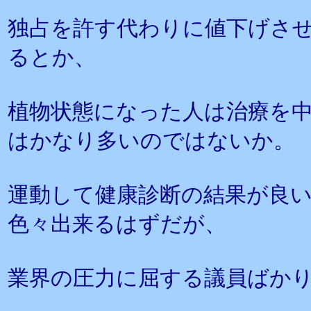
独占を許す代わりに値下げさ
るとか、
植物状態になった人は治療を
はかなり多いのではないか。
運動して健康診断の結果が良
色々出来るはずだが、
業界の圧力に屈する議員ばか