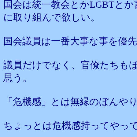
国会は統一教会とかLGBTと
に取り組んで欲しい。
国会議員は一番大事な事を優
議員だけでなく、官僚たちも
思う。
「危機感」とは無縁のぼんや
ちょっとは危機感持ってやっ