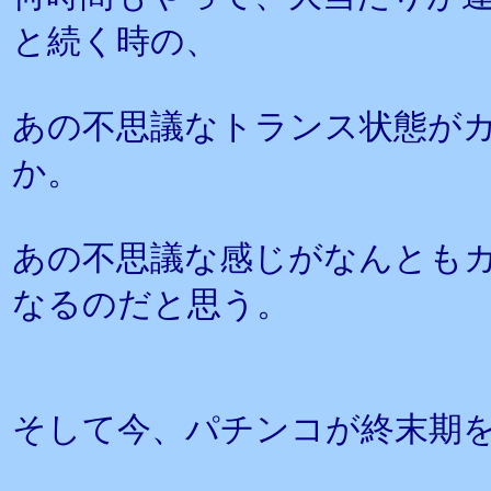
と続く時の、
あの不思議なトランス状態が
か。
あの不思議な感じがなんとも
なるのだと思う。
そして今、パチンコが終末期