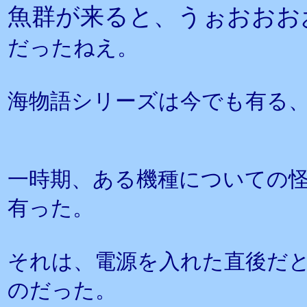
魚群が来ると、うぉおおお
だったねえ。
海物語シリーズは今でも有る
一時期、ある機種についての
有った。
それは、電源を入れた直後だ
のだった。