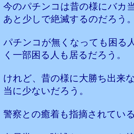
今のパチンコは昔の様にバカ
あと少しで絶滅するのだろう
パチンコが無くなっても困る
く一部困る人も居るだろう。
けれど、昔の様に大勝ち出来
当に少ないだろう。
警察との癒着も指摘されてい