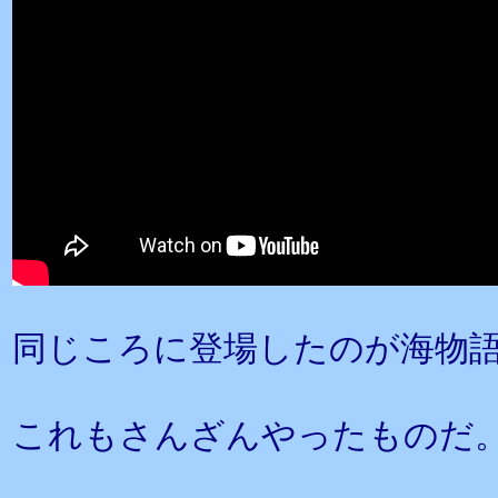
同じころに登場したのが海物
これもさんざんやったものだ