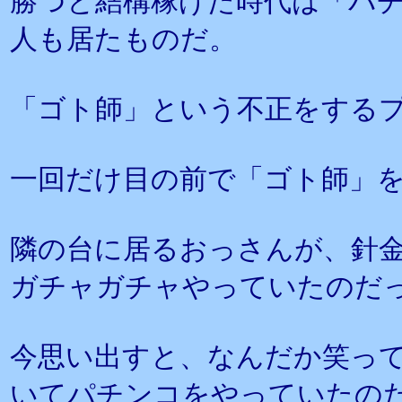
勝つと結構稼げた時代は「パ
人も居たものだ。
「ゴト師」という不正をする
一回だけ目の前で「ゴト師」
隣の台に居るおっさんが、針
ガチャガチャやっていたのだ
今思い出すと、なんだか笑っ
いてパチンコをやっていたの