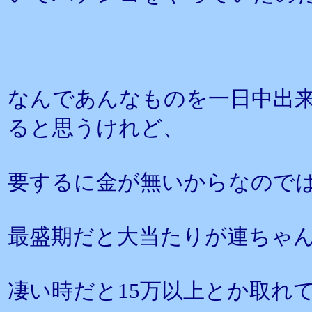
なんであんなものを一日中出
ると思うけれど、
要するに金が無いからなので
最盛期だと大当たりが連ちゃん
凄い時だと15万以上とか取れ