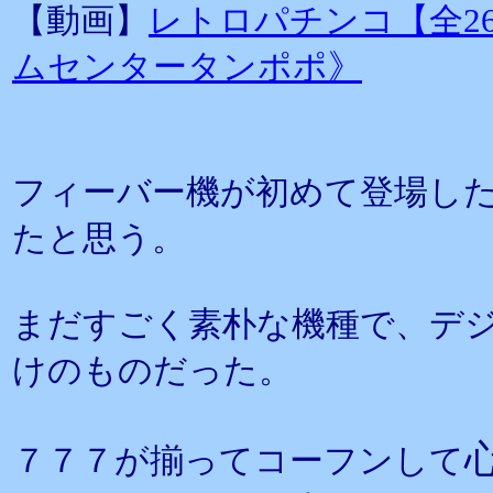
【動画】
レトロパチンコ【全26台
ムセンタータンポポ》
フィーバー機が初めて登場した
たと思う。
まだすごく素朴な機種で、デ
けのものだった。
７７７が揃ってコーフンして