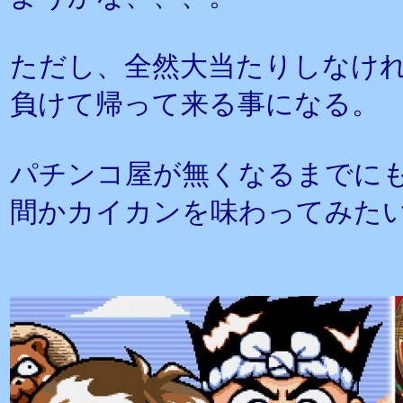
ただし、全然大当たりしなけれ
負けて帰って来る事になる。
パチンコ屋が無くなるまでに
間かカイカンを味わってみた