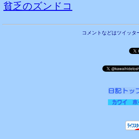
貧乏のズンドコ
コメントなどはツイッタ