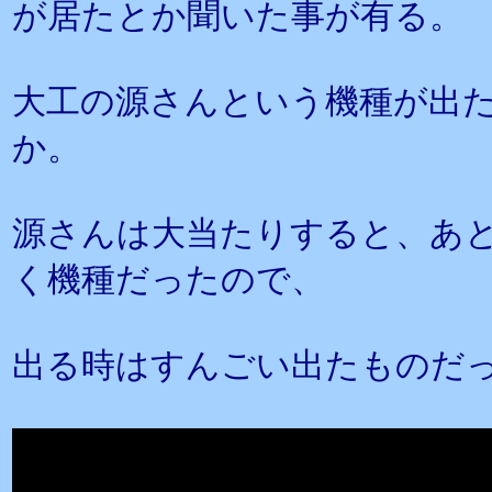
が居たとか聞いた事が有る。
大工の源さんという機種が出
か。
源さんは大当たりすると、あと
く機種だったので、
出る時はすんごい出たものだ