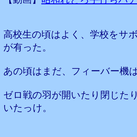
高校生の頃はよく、学校をサ
が有った。
あの頃はまだ、フィーバー機
ゼロ戦の羽が開いたり閉じた
いたっけ。