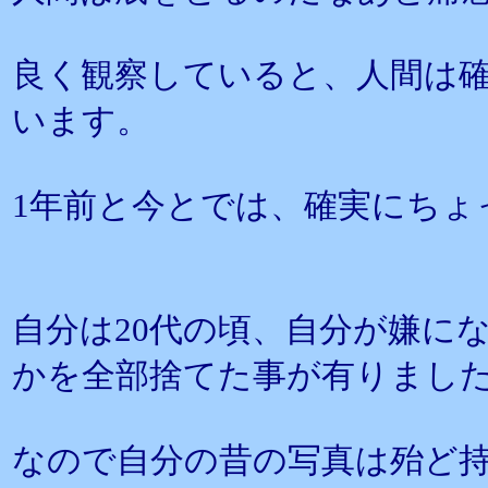
良く観察していると、人間は確
います。
1年前と今とでは、確実にちょ
自分は20代の頃、自分が嫌に
かを全部捨てた事が有りまし
なので自分の昔の写真は殆ど