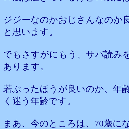
ジジーなのかおじさんなのか
と思います。
でもさすがにもう、サバ読み
あります。
若ぶったほうが良いのか、年
く迷う年齢です。
まあ、今のところは、70歳に