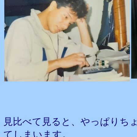
見比べて見ると、やっぱりち
てしまいます。