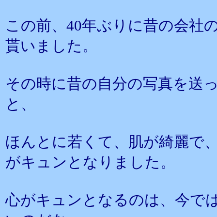
この前、40年ぶりに昔の会社
貰いました。
その時に昔の自分の写真を送
と、
ほんとに若くて、肌が綺麗で
がキュンとなりました。
心がキュンとなるのは、今で