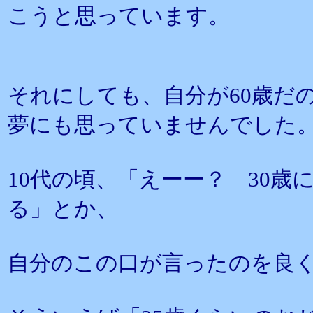
こうと思っています。
それにしても、自分が60歳だ
夢にも思っていませんでした
10代の頃、「えーー？ 30
る」とか、
自分のこの口が言ったのを良