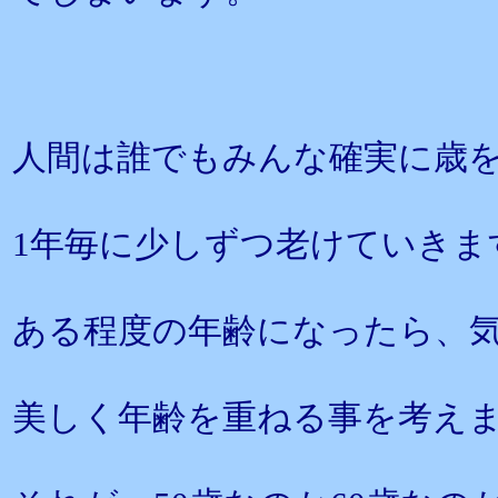
人間は誰でもみんな確実に歳
1年毎に少しずつ老けていきま
ある程度の年齢になったら、
美しく年齢を重ねる事を考え