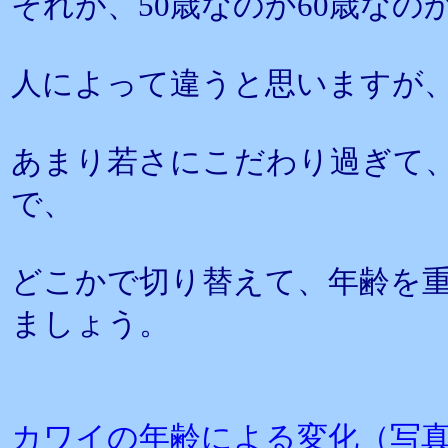
それが、50歳なのか60歳なの
人によって違うと思いますが
あまり若さにこだわり過ぎて
で、
どこかで切り替えて、年齢を
ましょう。
カワイの年齢による変化（写