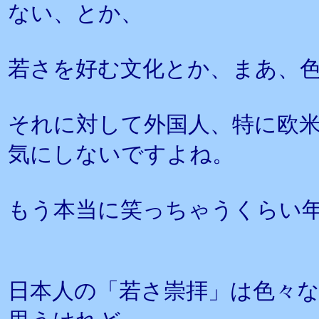
ない、とか、
若さを好む文化とか、まあ、
それに対して外国人、特に欧
気にしないですよね。
もう本当に笑っちゃうくらい
日本人の「若さ崇拝」は色々